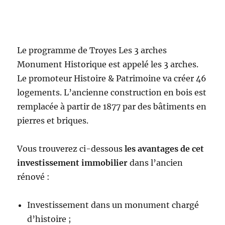
Le programme de Troyes Les 3 arches
Monument Historique est appelé les 3 arches.
Le promoteur Histoire & Patrimoine va créer 46
logements. L’ancienne construction en bois est
remplacée à partir de 1877 par des bâtiments en
pierres et briques.
Vous trouverez ci-dessous
les avantages de cet
investissement immobilier
dans l’ancien
rénové :
Investissement dans un monument chargé
d’histoire ;