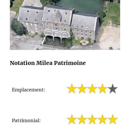
Notation Milea Patrimoine
Emplacement:
Patrimonial: