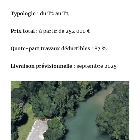
Typologie
: du T2 au T3
Prix total
: à partir de 252 000 €
Quote-part travaux déductibles
: 87 %
Livraison prévisionnelle
: septembre 2025