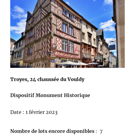
Troyes, 24 chaussée du Vouldy
Dispositif Monument Historique
Date : 1 février 2023
Nombre de lots encore disponibles
: 7