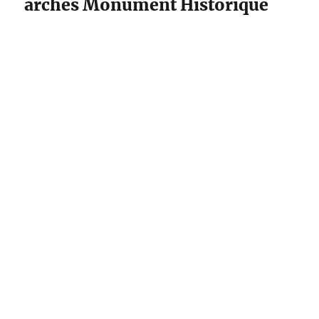
arches Monument Historique