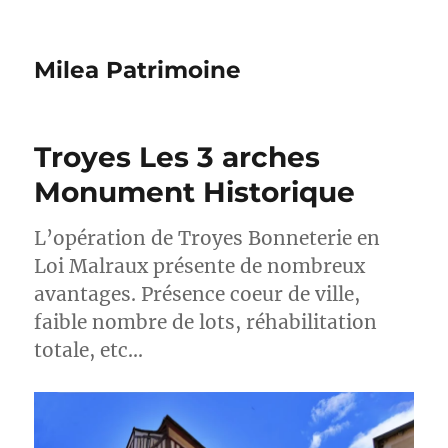
Milea Patrimoine
Troyes Les 3 arches
Monument Historique
L’opération de Troyes Bonneterie en
Loi Malraux présente de nombreux
avantages. Présence coeur de ville,
faible nombre de lots, réhabilitation
totale, etc…