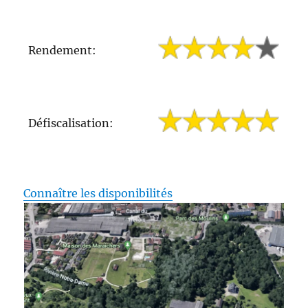
Rendement:
Défiscalisation:
Connaître les disponibilités