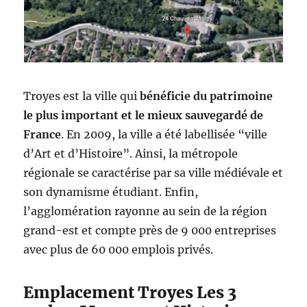
Troyes est la ville qui
bénéficie du patrimoine
le plus important et le mieux sauvegardé de
France
. En 2009, la ville a été labellisée “ville
d’Art et d’Histoire”. Ainsi, la métropole
régionale se caractérise par sa ville médiévale et
son dynamisme étudiant. Enfin,
l’agglomération rayonne au sein de la région
grand-est et compte près de 9 000 entreprises
avec plus de 60 000 emplois privés.
Emplacement Troyes Les 3