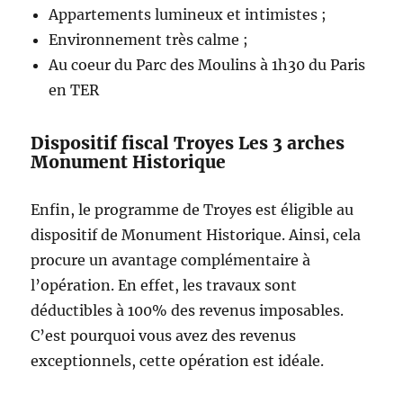
Appartements lumineux et intimistes ;
Environnement très calme ;
Au coeur du Parc des Moulins à 1h30 du Paris
en TER
Dispositif fiscal Troyes Les 3 arches
Monument Historique
Enfin, le programme de Troyes est éligible au
dispositif de Monument Historique. Ainsi, cela
procure un avantage complémentaire à
l’opération. En effet, les travaux sont
déductibles à 100% des revenus imposables.
C’est pourquoi vous avez des revenus
exceptionnels, cette opération est idéale.