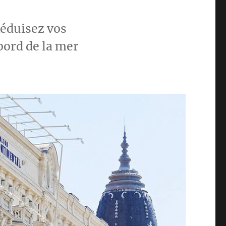
Réduisez vos
bord de la mer