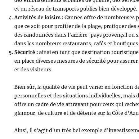
et un réseau de transports publics bien développé.
Activités de loisirs :
Cannes offre de nombreuses pos
que ce soit pour profiter de la plage, pratiquer des 
des randonnées dans l’arrière-pays provençal ou 
dans les nombreux restaurants, cafés et boutiques d
Sécurité :
ainsi en tant que destination touristiq
en place diverses mesures de sécurité pour assurer 
et des visiteurs.
Bien sûr, la qualité de vie peut varier en fonction 
personnelles et des situations individuelles, mais
offre un cadre de vie attrayant pour ceux qui rec
glamour, de culture et de détente sur la Côte d’Azu
Ainsi, il s’agit d’un très bel exemple d’investissem