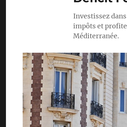
Investissez dans
impôts et profit
Méditerranée.