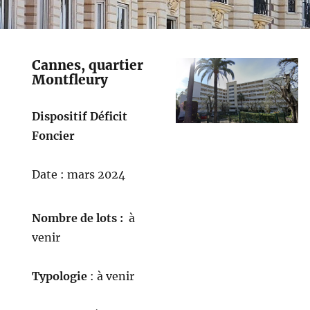
Cannes, quartier
Montfleury
Dispositif Déficit
Foncier
Date : mars 2024
Nombre de lots :
à
venir
Typologie
: à venir