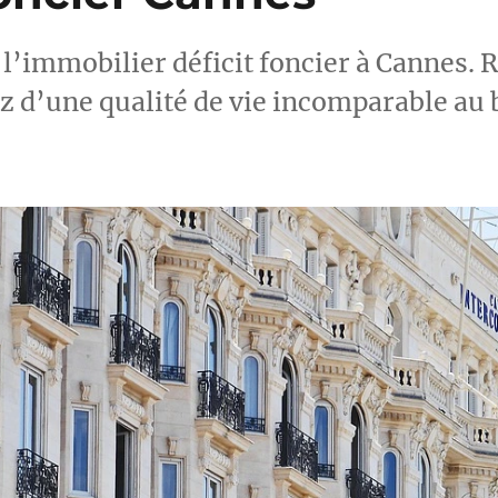
 l’immobilier déficit foncier à Cannes. 
ez d’une qualité de vie incomparable au 