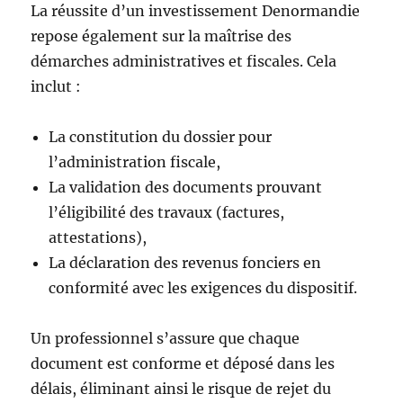
La réussite d’un investissement Denormandie
repose également sur la maîtrise des
démarches administratives et fiscales. Cela
inclut :
La constitution du dossier pour
l’administration fiscale,
La validation des documents prouvant
l’éligibilité des travaux (factures,
attestations),
La déclaration des revenus fonciers en
conformité avec les exigences du dispositif.
Un professionnel s’assure que chaque
document est conforme et déposé dans les
délais, éliminant ainsi le risque de rejet du