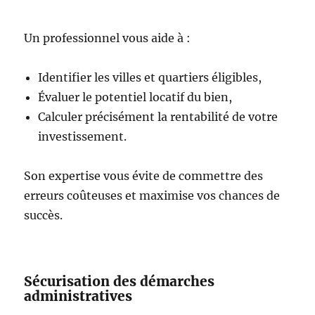
Un professionnel vous aide à :
Identifier les villes et quartiers éligibles,
Évaluer le potentiel locatif du bien,
Calculer précisément la rentabilité de votre
investissement.
Son expertise vous évite de commettre des
erreurs coûteuses et maximise vos chances de
succès.
Sécurisation des démarches
administratives