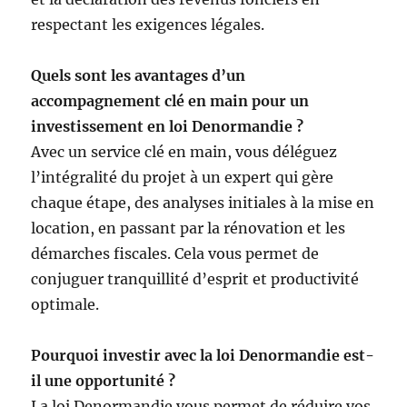
respectant les exigences légales.
Quels sont les avantages d’un
accompagnement clé en main pour un
investissement en loi Denormandie ?
Avec un service clé en main, vous déléguez
l’intégralité du projet à un expert qui gère
chaque étape, des analyses initiales à la mise en
location, en passant par la rénovation et les
démarches fiscales. Cela vous permet de
conjuguer tranquillité d’esprit et productivité
optimale.
Pourquoi investir avec la loi Denormandie est-
il une opportunité ?
La loi Denormandie vous permet de réduire vos