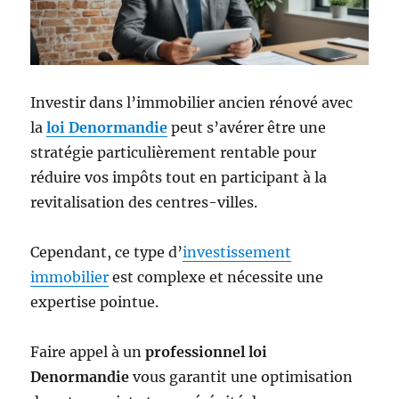
Investir dans l’immobilier ancien rénové avec
la
loi Denormandie
peut s’avérer être une
stratégie particulièrement rentable pour
réduire vos impôts tout en participant à la
revitalisation des centres-villes.
Cependant, ce type d’
investissement
immobilier
est complexe et nécessite une
expertise pointue.
Faire appel à un
professionnel loi
Denormandie
vous garantit une optimisation