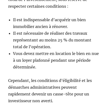
respecter certaines conditions :
Il est indispensable d’acquérir un bien
immobilier ancien à rénover.
Il est nécessaire de réaliser des travaux
représentant au moins 25 % du montant
total de l’opération.
Vous devez mettre en location le bien en nue
à un loyer plafonné pendant une période
déterminée.
Cependant, les conditions d’éligibilité et les
démarches administratives peuvent
rapidement devenir un casse-tête pour un
investisseur non averti.