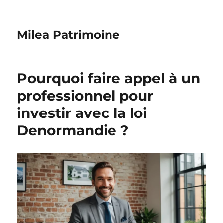
Milea Patrimoine
Pourquoi faire appel à un
professionnel pour
investir avec la loi
Denormandie ?