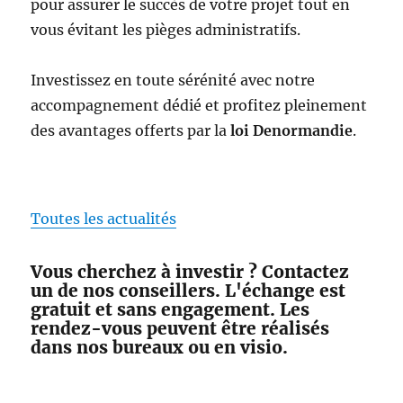
pour assurer le succès de votre projet tout en
vous évitant les pièges administratifs.
Investissez en toute sérénité avec notre
accompagnement dédié et profitez pleinement
des avantages offerts par la
loi Denormandie
.
Toutes les actualités
Vous cherchez à investir ? Contactez
un de nos conseillers. L'échange est
gratuit et sans engagement. Les
rendez-vous peuvent être réalisés
dans nos bureaux ou en visio.