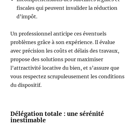
fiscales qui peuvent invalider la réduction
d’impôt.
Un professionnel anticipe ces éventuels
problèmes grâce à son expérience. Il évalue
avec précision les coûts et délais des travaux,
propose des solutions pour maximiser
l’attractivité locative du bien, et s’assure que
vous respectez scrupuleusement les conditions
du dispositif.
Délégation totale : une sérénité
inestimable