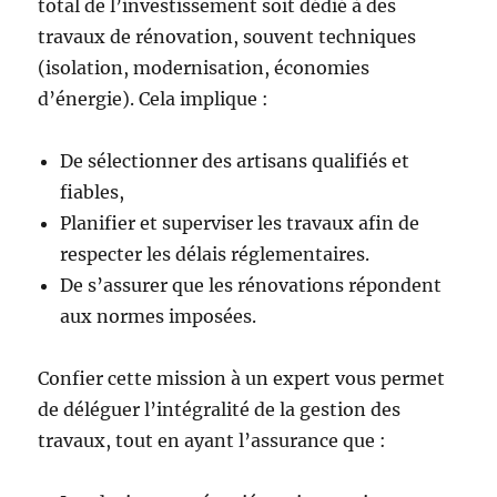
total de l’investissement soit dédié à des
travaux de rénovation, souvent techniques
(isolation, modernisation, économies
d’énergie). Cela implique :
De sélectionner des artisans qualifiés et
fiables,
Planifier et superviser les travaux afin de
respecter les délais réglementaires.
De s’assurer que les rénovations répondent
aux normes imposées.
Confier cette mission à un expert vous permet
de déléguer l’intégralité de la gestion des
travaux, tout en ayant l’assurance que :