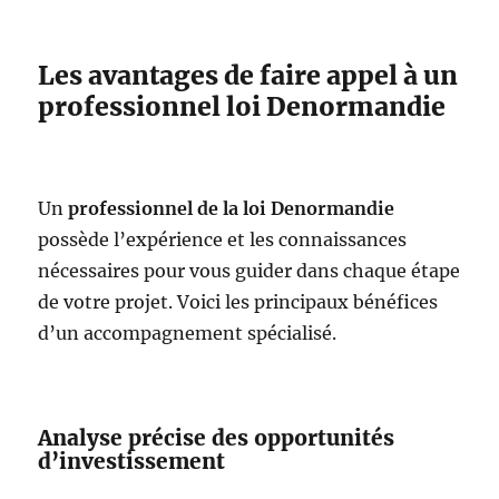
Les avantages de faire appel à un
professionnel loi Denormandie
Un
professionnel de la loi Denormandie
possède l’expérience et les connaissances
nécessaires pour vous guider dans chaque étape
de votre projet. Voici les principaux bénéfices
d’un accompagnement spécialisé.
Analyse précise des opportunités
d’investissement