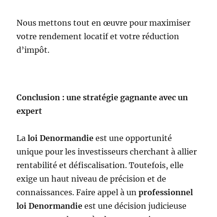
Nous mettons tout en œuvre pour maximiser
votre rendement locatif et votre réduction
d’impôt.
Conclusion : une stratégie gagnante avec un
expert
La
loi Denormandie
est une opportunité
unique pour les investisseurs cherchant à allier
rentabilité et défiscalisation. Toutefois, elle
exige un haut niveau de précision et de
connaissances. Faire appel à un
professionnel
loi Denormandie
est une décision judicieuse