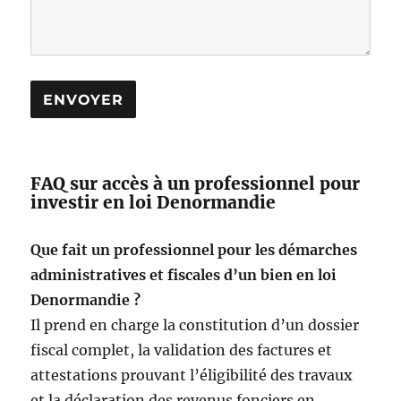
FAQ sur accès à un professionnel pour
investir en loi Denormandie
Que fait un professionnel pour les démarches
administratives et fiscales d’un bien en loi
Denormandie ?
Il prend en charge la constitution d’un dossier
fiscal complet, la validation des factures et
attestations prouvant l’éligibilité des travaux
et la déclaration des revenus fonciers en