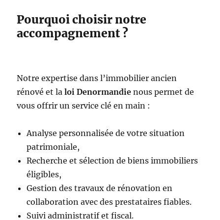
Pourquoi choisir notre
accompagnement ?
Notre expertise dans l’immobilier ancien
rénové et la
loi Denormandie
nous permet de
vous offrir un service clé en main :
Analyse personnalisée de votre situation
patrimoniale,
Recherche et sélection de biens immobiliers
éligibles,
Gestion des travaux de rénovation en
collaboration avec des prestataires fiables.
Suivi administratif et fiscal.