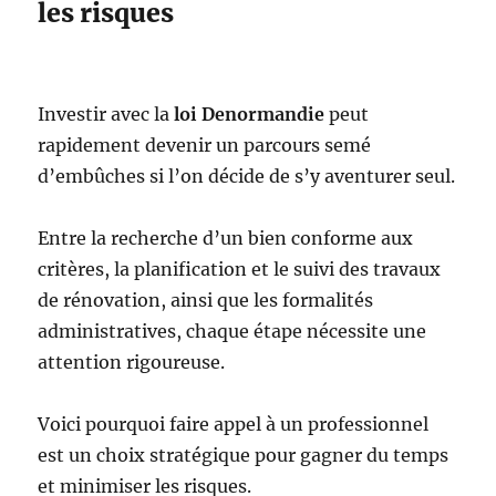
les risques
Investir avec la
loi Denormandie
peut
rapidement devenir un parcours semé
d’embûches si l’on décide de s’y aventurer seul.
Entre la recherche d’un bien conforme aux
critères, la planification et le suivi des travaux
de rénovation, ainsi que les formalités
administratives, chaque étape nécessite une
attention rigoureuse.
Voici pourquoi faire appel à un professionnel
est un choix stratégique pour gagner du temps
et minimiser les risques.