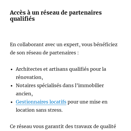
Accès à un réseau de partenaires
qualifiés
En collaborant avec un expert, vous bénéficiez
de son réseau de partenaires :
Architectes et artisans qualifiés pour la
rénovation,
Notaires spécialisés dans l’immobilier
ancien,
Gestionnaires locatifs
pour une mise en
location sans stress.
Ce réseau vous garantit des travaux de qualité