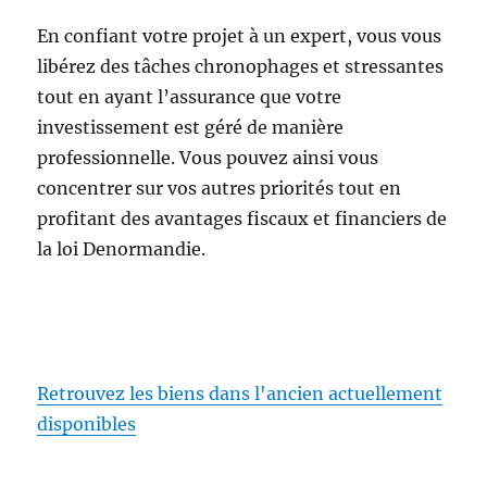
En confiant votre projet à un expert, vous vous
libérez des tâches chronophages et stressantes
tout en ayant l’assurance que votre
investissement est géré de manière
professionnelle. Vous pouvez ainsi vous
concentrer sur vos autres priorités tout en
profitant des avantages fiscaux et financiers de
la loi Denormandie.
Retrouvez les biens dans l'ancien actuellement
disponibles