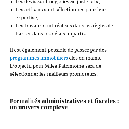
Les devis sont négociés au juste prix,
Les artisans sont sélectionnés pour leur
expertise,
Les travaux sont réalisés dans les règles de
l’art et dans les délais impartis.
Il est également possible de passer par des
programmes immobiliers
clés en mains.
L’objectif pour Milea Patrimoine sera de
sélectionner les meilleurs promoteurs.
Formalités administratives et fiscales :
un univers complexe