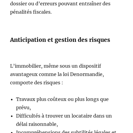
dossier ou d’erreurs pouvant entraîner des
pénalités fiscales.
Anticipation et gestion des risques
L’immobilier, même sous un dispositif
avantageux comme la loi Denormandie,
comporte des risques :
Travaux plus coûteux ou plus longs que
prévu,
Difficultés à trouver un locataire dans un
délai raisonnable,
Incompréhensions des subtilités légales et