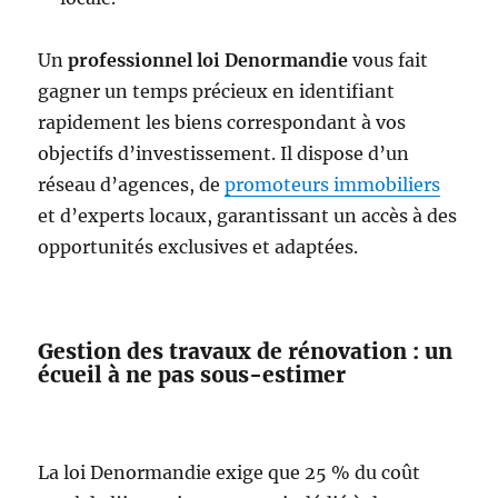
Un
professionnel loi Denormandie
vous fait
gagner un temps précieux en identifiant
rapidement les biens correspondant à vos
objectifs d’investissement. Il dispose d’un
réseau d’agences, de
promoteurs immobiliers
et d’experts locaux, garantissant un accès à des
opportunités exclusives et adaptées.
Gestion des travaux de rénovation : un
écueil à ne pas sous-estimer
La loi Denormandie exige que 25 % du coût