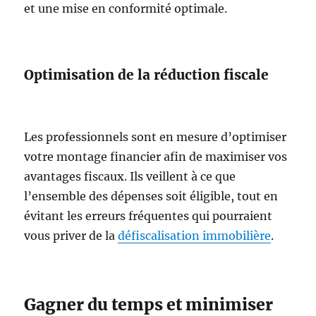
et une mise en conformité optimale.
Optimisation de la réduction fiscale
Les professionnels sont en mesure d’optimiser
votre montage financier afin de maximiser vos
avantages fiscaux. Ils veillent à ce que
l’ensemble des dépenses soit éligible, tout en
évitant les erreurs fréquentes qui pourraient
vous priver de la
défiscalisation immobilière
.
Gagner du temps et minimiser