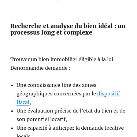
Recherche et analyse du bien idéal : un
processus long et complexe
Trouver un bien immobilier éligible à la loi
Denormandie demande :
Une connaissance fine des zones
géographiques concernées par le
dispositif
fiscal
,
Une évaluation précise de l’état du bien et de
son potentiel locatif,
Une capacité à anticiper la demande locative
locale.