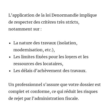
L’application de la loi Denormandie implique
de respecter des critères très stricts,
notamment sur :
La nature des travaux (isolation,
modernisation, etc.),
Les limites fixées pour les loyers et les
ressources des locataires,
Les délais d’achèvement des travaux.
Un professionnel s’assure que votre dossier est
complet et conforme, ce qui réduit les risques
de rejet par l’administration fiscale.