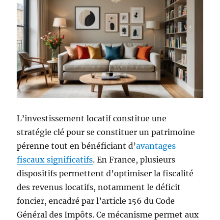
L’investissement locatif constitue une
stratégie clé pour se constituer un patrimoine
pérenne tout en bénéficiant d’
avantages
fiscaux significatifs
. En France, plusieurs
dispositifs permettent d’optimiser la fiscalité
des revenus locatifs, notamment le déficit
foncier, encadré par l’article 156 du Code
Général des Impôts. Ce mécanisme permet aux