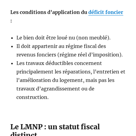
Les conditions d’application du
déficit foncier
:
Le bien doit être loué nu (non meublé).
Il doit appartenir au régime fiscal des
revenus fonciers (régime réel d’imposition).
Les travaux déductibles concernent
principalement les réparations, l’entretien et
l’amélioration du logement, mais pas les
travaux d’agrandissement ou de
construction.
Le LMNP : un statut fiscal
distinct