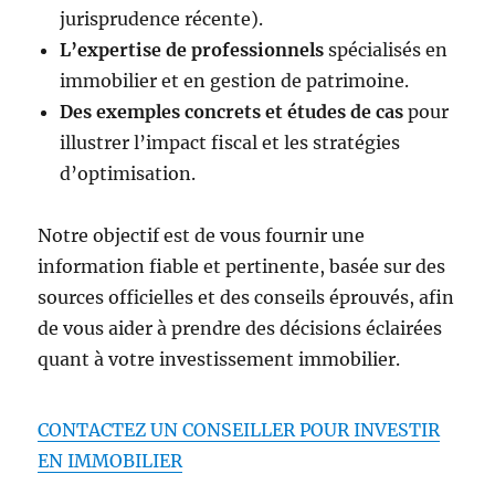
jurisprudence récente).
L’expertise de professionnels
spécialisés en
immobilier et en gestion de patrimoine.
Des exemples concrets et études de cas
pour
illustrer l’impact fiscal et les stratégies
d’optimisation.
Notre objectif est de vous fournir une
information fiable et pertinente, basée sur des
sources officielles et des conseils éprouvés, afin
de vous aider à prendre des décisions éclairées
quant à votre investissement immobilier.
CONTACTEZ UN CONSEILLER POUR INVESTIR
EN IMMOBILIER