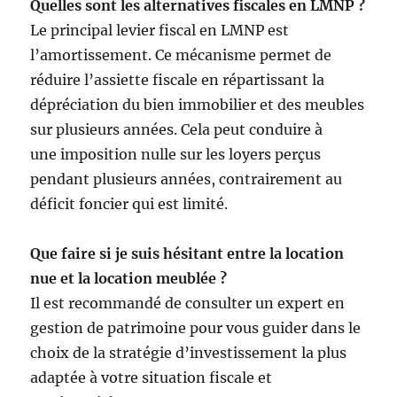
Quelles sont les alternatives fiscales en LMNP ?
Le principal levier fiscal en LMNP est
l’amortissement. Ce mécanisme permet de
réduire l’assiette fiscale en répartissant la
dépréciation du bien immobilier et des meubles
sur plusieurs années. Cela peut conduire à
une imposition nulle sur les loyers perçus
pendant plusieurs années, contrairement au
déficit foncier qui est limité.
Que faire si je suis hésitant entre la location
nue et la location meublée ?
Il est recommandé de consulter un expert en
gestion de patrimoine pour vous guider dans le
choix de la stratégie d’investissement la plus
adaptée à votre situation fiscale et