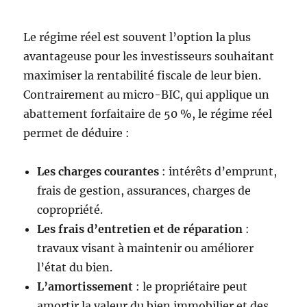
Le régime réel est souvent l’option la plus
avantageuse pour les investisseurs souhaitant
maximiser la rentabilité fiscale de leur bien.
Contrairement au micro-BIC, qui applique un
abattement forfaitaire de 50 %, le régime réel
permet de déduire :
Les charges courantes
: intérêts d’emprunt,
frais de gestion, assurances, charges de
copropriété.
Les frais d’entretien et de réparation
:
travaux visant à maintenir ou améliorer
l’état du bien.
L’amortissement
: le propriétaire peut
amortir la valeur du bien immobilier et des