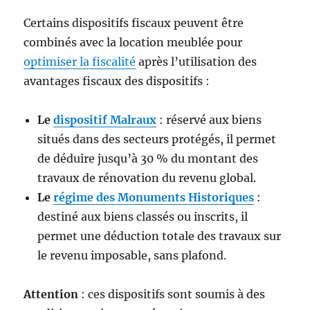
Certains dispositifs fiscaux peuvent être
combinés avec la location meublée pour
optimiser la fiscalité
après l’utilisation des
avantages fiscaux des dispositifs :
Le
dispositif Malraux
: réservé aux biens
situés dans des secteurs protégés, il permet
de déduire jusqu’à 30 % du montant des
travaux de rénovation du revenu global.
Le
régime des Monuments Historiques
:
destiné aux biens classés ou inscrits, il
permet une déduction totale des travaux sur
le revenu imposable, sans plafond.
Attention
: ces dispositifs sont soumis à des