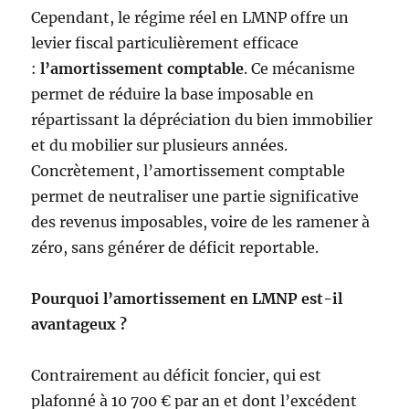
Cependant, le régime réel en LMNP offre un
levier fiscal particulièrement efficace
:
l’amortissement comptable
. Ce mécanisme
permet de réduire la base imposable en
répartissant la dépréciation du bien immobilier
et du mobilier sur plusieurs années.
Concrètement, l’amortissement comptable
permet de neutraliser une partie significative
des revenus imposables, voire de les ramener à
zéro, sans générer de déficit reportable.
Pourquoi l’amortissement en LMNP est-il
avantageux ?
Contrairement au déficit foncier, qui est
plafonné à 10 700 € par an et dont l’excédent