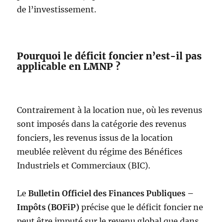
de l’investissement.
Pourquoi le déficit foncier n’est-il pas
applicable en LMNP ?
Contrairement à la location nue, où les revenus
sont imposés dans la catégorie des revenus
fonciers, les revenus issus de la location
meublée relèvent du régime des Bénéfices
Industriels et Commerciaux (BIC).
Le
Bulletin Officiel des Finances Publiques –
Impôts (BOFiP)
précise que le déficit foncier ne
peut être imputé sur le revenu global que dans