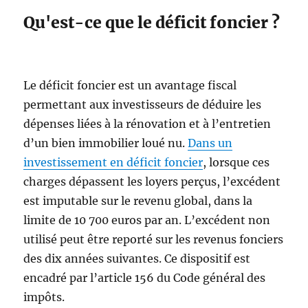
Qu'est-ce que le déficit foncier ?
Le déficit foncier est un avantage fiscal
permettant aux investisseurs de déduire les
dépenses liées à la rénovation et à l’entretien
d’un bien immobilier loué nu.
Dans un
investissement en déficit foncier
, lorsque ces
charges dépassent les loyers perçus, l’excédent
est imputable sur le revenu global, dans la
limite de 10 700 euros par an. L’excédent non
utilisé peut être reporté sur les revenus fonciers
des dix années suivantes. Ce dispositif est
encadré par l’article 156 du Code général des
impôts.