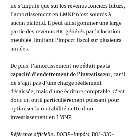
ne s’impute que sur les revenus fonciers futurs,
l’amortissement en LMNP n’est soumis à
aucun plafond. Il peut ainsi gommer une large
partie des revenus BIC générés par la location
meublée, limitant l’impact fiscal sur plusieurs
années.
De plus, l’amortissement
ne réduit pas la
capacité d’endettement de l’investisseur
, car il
ne s’agit pas d’une charge réellement
décaissée, mais d’une écriture comptable. C’est
donc un outil particulièrement puissant pour
optimiser la rentabilité nette d’un
investissement en LMNP.
Référence officielle : BOFiP-Impôts, BOI-BIC-