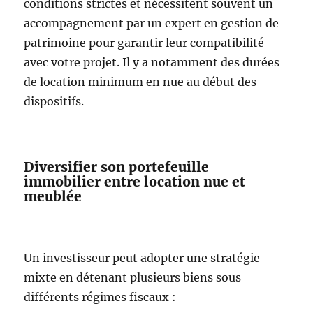
conditions strictes et nécessitent souvent un
accompagnement par un expert en gestion de
patrimoine pour garantir leur compatibilité
avec votre projet. Il y a notamment des durées
de location minimum en nue au début des
dispositifs.
Diversifier son portefeuille
immobilier entre location nue et
meublée
Un investisseur peut adopter une stratégie
mixte en détenant plusieurs biens sous
différents régimes fiscaux :