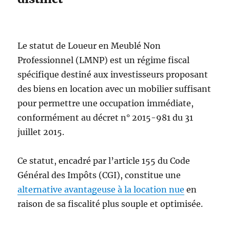
Le statut de Loueur en Meublé Non
Professionnel (LMNP) est un régime fiscal
spécifique destiné aux investisseurs proposant
des biens en location avec un mobilier suffisant
pour permettre une occupation immédiate,
conformément au décret n° 2015-981 du 31
juillet 2015.
Ce statut, encadré par l’article 155 du Code
Général des Impôts (CGI), constitue une
alternative avantageuse à la location nue
en
raison de sa fiscalité plus souple et optimisée.