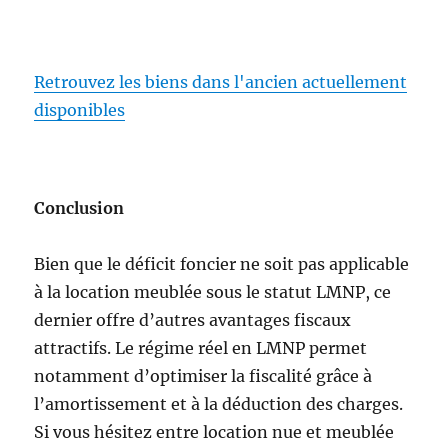
Retrouvez les biens dans l'ancien actuellement
disponibles
Conclusion
Bien que le déficit foncier ne soit pas applicable
à la location meublée sous le statut LMNP, ce
dernier offre d’autres avantages fiscaux
attractifs. Le régime réel en LMNP permet
notamment d’optimiser la fiscalité grâce à
l’amortissement et à la déduction des charges.
Si vous hésitez entre location nue et meublée