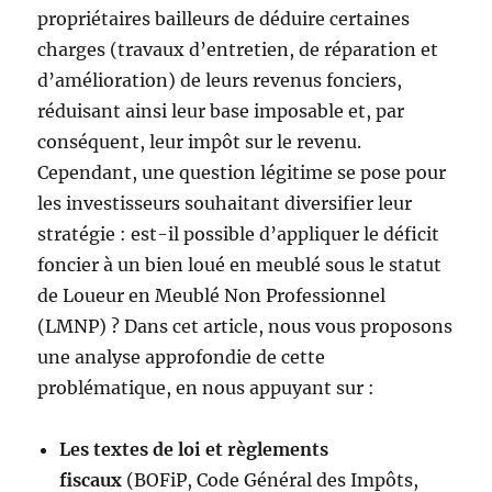
propriétaires bailleurs de déduire certaines
charges (travaux d’entretien, de réparation et
d’amélioration) de leurs revenus fonciers,
réduisant ainsi leur base imposable et, par
conséquent, leur impôt sur le revenu.
Cependant, une question légitime se pose pour
les investisseurs souhaitant diversifier leur
stratégie : est-il possible d’appliquer le déficit
foncier à un bien loué en meublé sous le statut
de Loueur en Meublé Non Professionnel
(LMNP) ? Dans cet article, nous vous proposons
une analyse approfondie de cette
problématique, en nous appuyant sur :
Les textes de loi et règlements
fiscaux
(BOFiP, Code Général des Impôts,