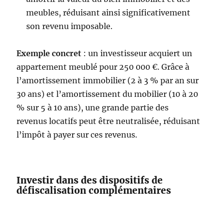
meubles, réduisant ainsi significativement
son revenu imposable.
Exemple concret
: un investisseur acquiert un
appartement meublé pour 250 000 €. Grâce à
l’amortissement immobilier (2 à 3 % par an sur
30 ans) et l’amortissement du mobilier (10 à 20
% sur 5 à 10 ans), une grande partie des
revenus locatifs peut être neutralisée, réduisant
l’impôt à payer sur ces revenus.
Investir dans des dispositifs de
défiscalisation complémentaires