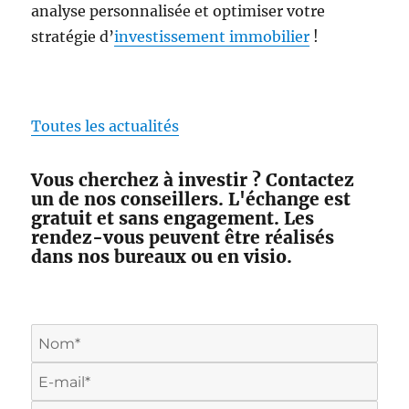
analyse personnalisée et optimiser votre
stratégie d’
investissement immobilier
!
Toutes les actualités
Vous cherchez à investir ? Contactez
un de nos conseillers. L'échange est
gratuit et sans engagement. Les
rendez-vous peuvent être réalisés
dans nos bureaux ou en visio.