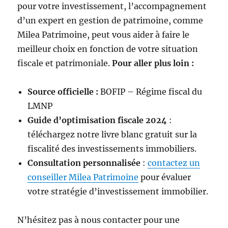
pour votre investissement, l’accompagnement
d’un expert en gestion de patrimoine, comme
Milea Patrimoine, peut vous aider à faire le
meilleur choix en fonction de votre situation
fiscale et patrimoniale.
Pour aller plus loin :
Source officielle :
BOFIP – Régime fiscal du
LMNP
Guide d’optimisation fiscale 2024
:
téléchargez notre livre blanc gratuit sur la
fiscalité des investissements immobiliers.
Consultation personnalisée
:
contactez un
conseiller Milea Patrimoine
pour évaluer
votre stratégie d’investissement immobilier.
N’hésitez pas à nous contacter pour une