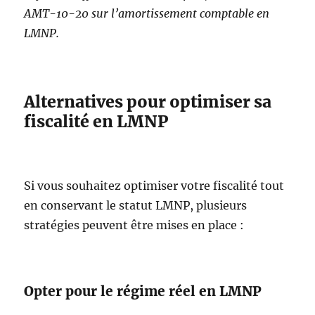
AMT-10-20 sur l’amortissement comptable en
LMNP.
Alternatives pour optimiser sa
fiscalité en LMNP
Si vous souhaitez optimiser votre fiscalité tout
en conservant le statut LMNP, plusieurs
stratégies peuvent être mises en place :
Opter pour le régime réel en LMNP