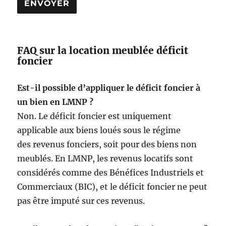
FAQ sur la location meublée déficit
foncier
Est-il possible d’appliquer le déficit foncier à
un bien en LMNP ?
Non. Le déficit foncier est uniquement
applicable aux biens loués sous le régime
des revenus fonciers, soit pour des biens non
meublés. En LMNP, les revenus locatifs sont
considérés comme des Bénéfices Industriels et
Commerciaux (BIC), et le déficit foncier ne peut
pas être imputé sur ces revenus.