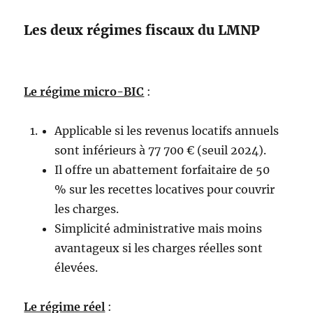
Les deux régimes fiscaux du LMNP
Le régime micro-BIC
:
Applicable si les revenus locatifs annuels
sont inférieurs à 77 700 € (seuil 2024).
Il offre un abattement forfaitaire de 50
% sur les recettes locatives pour couvrir
les charges.
Simplicité administrative mais moins
avantageux si les charges réelles sont
élevées.
Le régime réel
: