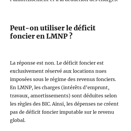
Peut-on utiliser le déficit
foncier en LMNP ?
La réponse est non. Le déficit foncier est
exclusivement réservé aux locations nues
imposées sous le régime des revenus fonciers.
En LMNP, les charges (intérêts d’emprunt,
travaux, amortissements) sont déduites selon
les règles des BIC. Ainsi, les dépenses ne créent
pas de déficit foncier imputable sur le revenu
global.