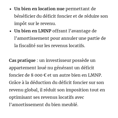
Un bien en location nue
permettant de
bénéficier du déficit foncier et de réduire son
impôt sur le revenu.
Un bien en LMNP
offrant l’avantage de
l’amortissement pour annuler une partie de
la fiscalité sur les revenus locatifs.
Cas pratique
: un investisseur possède un
appartement loué nu générant un déficit
foncier de 8 000 € et un autre bien en LMNP.
Grâce à la déduction du déficit foncier sur son
revenu global, il réduit son imposition tout en
optimisant ses revenus locatifs avec
l’amortissement du bien meublé.