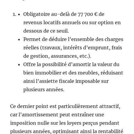
Obligatoire au-delà de 77 700 € de
revenus locatifs annuels ou sur option en
dessous de ce seuil.
Permet de déduire l’ensemble des charges
réelles (travaux, intérêts d’emprunt, frais
de gestion, assurances, etc.).
Offre la possibilité d’amortir la valeur du
bien immobilier et des meubles, réduisant
ainsi l’assiette fiscale imposable sur
plusieurs années.
Ce dernier point est particulièrement attractif,
car l’amortissement peut entraîner une
imposition nulle sur les loyers perçus pendant
plusieurs années, optimisant ainsi la rentabilité