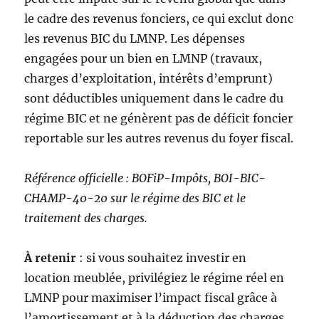
le cadre des revenus fonciers, ce qui exclut donc
les revenus BIC du LMNP. Les dépenses
engagées pour un bien en LMNP (travaux,
charges d’exploitation, intérêts d’emprunt)
sont déductibles uniquement dans le cadre du
régime BIC et ne génèrent pas de déficit foncier
reportable sur les autres revenus du foyer fiscal.
Référence officielle : BOFiP-Impôts, BOI-BIC-
CHAMP-40-20 sur le régime des BIC et le
traitement des charges.
À retenir
: si vous souhaitez investir en
location meublée, privilégiez le régime réel en
LMNP pour maximiser l’impact fiscal grâce à
l’amortissement et à la déduction des charges.