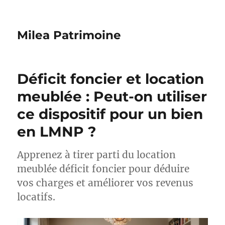
Milea Patrimoine
Déficit foncier et location
meublée : Peut-on utiliser
ce dispositif pour un bien
en LMNP ?
Apprenez à tirer parti du location
meublée déficit foncier pour déduire
vos charges et améliorer vos revenus
locatifs.