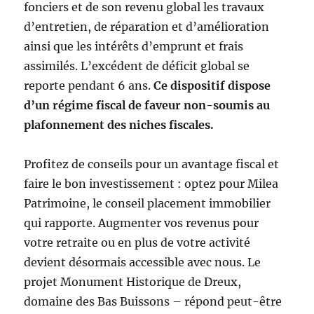
fonciers et de son revenu global les travaux
d’entretien, de réparation et d’amélioration
ainsi que les intérêts d’emprunt et frais
assimilés. L’excédent de déficit global se
reporte pendant 6 ans.
Ce dispositif dispose
d’un régime fiscal de faveur non-soumis au
plafonnement des niches fiscales.
Profitez de conseils pour un avantage fiscal et
faire le bon investissement : optez pour Milea
Patrimoine, le conseil placement immobilier
qui rapporte. Augmenter vos revenus pour
votre retraite ou en plus de votre activité
devient désormais accessible avec nous. Le
projet Monument Historique de Dreux,
domaine des Bas Buissons – répond peut-être