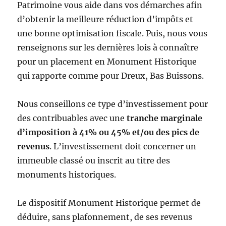
Patrimoine vous aide dans vos démarches afin
d’obtenir la meilleure réduction d’impôts et
une bonne optimisation fiscale. Puis, nous vous
renseignons sur les dernières lois à connaître
pour un placement en Monument Historique
qui rapporte comme pour Dreux, Bas Buissons.
Nous conseillons ce type d’investissement pour
des contribuables avec une
tranche marginale
d’imposition à 41% ou 45% et/ou des pics de
revenus
. L’investissement doit concerner un
immeuble classé ou inscrit au titre des
monuments historiques.
Le dispositif Monument Historique permet de
déduire, sans plafonnement, de ses revenus