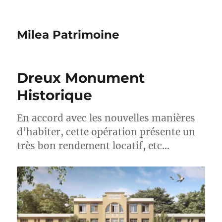
Milea Patrimoine
Dreux Monument
Historique
En accord avec les nouvelles manières
d’habiter, cette opération présente un
très bon rendement locatif, etc…