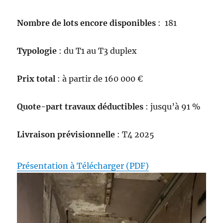
Nombre de lots encore disponibles
: 181
Typologie
: du T1 au T3 duplex
Prix total
: à partir de 160 000 €
Quote-part travaux déductibles
: jusqu’à 91 %
Livraison prévisionnelle
: T4 2025
Présentation à Télécharger (PDF)