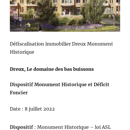
Défiscalisation immobilier Dreux Monument
Historique
Dreux, Le domaine des bas buissons
Dispositif Monument Historique et Déficit
Foncier
Date : 8 juillet 2022
Dispositif
: Monument Historique – loi ASL