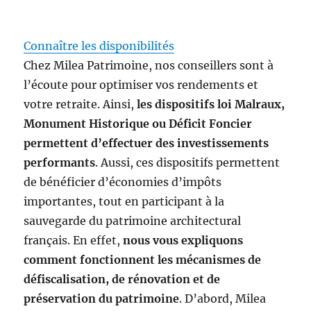
Connaître les disponibilités
Chez Milea Patrimoine, nos conseillers sont à
l’écoute pour optimiser vos rendements et
votre retraite. Ainsi,
les dispositifs loi Malraux,
Monument Historique ou Déficit Foncier
permettent d’effectuer des investissements
performants
. Aussi, ces dispositifs permettent
de bénéficier d’économies d’impôts
importantes, tout en participant à la
sauvegarde du patrimoine architectural
français. En effet,
nous vous expliquons
comment fonctionnent les mécanismes de
défiscalisation, de rénovation et de
préservation du patrimoine
. D’abord, Milea