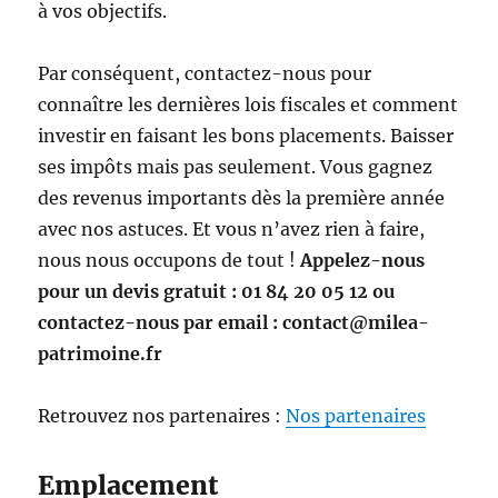
à vos objectifs.
Par conséquent, contactez-nous pour
connaître les dernières lois fiscales et comment
investir en faisant les bons placements. Baisser
ses impôts mais pas seulement. Vous gagnez
des revenus importants dès la première année
avec nos astuces. Et vous n’avez rien à faire,
nous nous occupons de tout !
Appelez-nous
pour un devis gratuit : 01 84 20 05 12 ou
contactez-nous par email : contact@milea-
patrimoine.fr
Retrouvez nos partenaires :
Nos partenaires
Emplacement