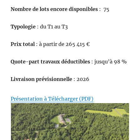
Nombre de lots encore disponibles
: 75
Typologie
: du T1 au T3
Prix total
: à partir de 265 415 €
Quote-part travaux déductibles
: jusqu’à 98 %
Livraison prévisionnelle
: 2026
Présentation à Télécharger (PDF)