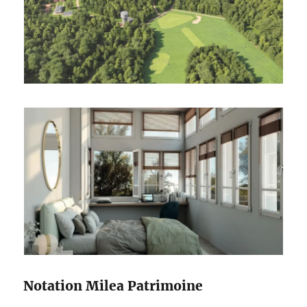
Notation Milea Patrimoine