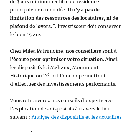
de 3 ans minimum à titre de résidence
principale non meublée.
Il n’y a pas de
limitation des ressources des locataires, ni de
plafond de loyers
. L’investisseur doit conserver
le bien 15 ans.
Chez Milea Patrimoine,
nos conseillers sont à
l’écoute pour optimiser votre situation
. Ainsi,
les dispositifs loi Malraux, Monument
Historique ou Déficit Foncier permettent
d’effectuer des investissements performants.
Vous retrouverez nos conseils d’experts avec
l’explication des dispositifs à travers le lien
suivant :
Analyse des dispositifs et les actualités