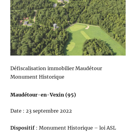
Défiscalisation immobilier Maudétour
Monument Historique
Maudétour-en-Vexin (95)
Date : 23 septembre 2022
Dispositif
: Monument Historique – loi ASL