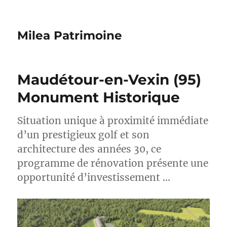
Milea Patrimoine
Maudétour-en-Vexin (95)
Monument Historique
Situation unique à proximité immédiate
d’un prestigieux golf et son
architecture des années 30, ce
programme de rénovation présente une
opportunité d’investissement …