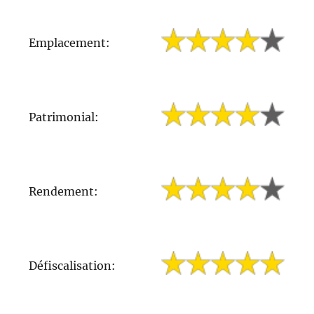
Emplacement:
Patrimonial:
Rendement:
Défiscalisation: