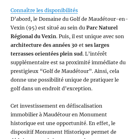
Connaître les disponibilités
D’abord, le Domaine du Golf de Maudétour-en-
Vexin (95) est situé au sein du
Parc Naturel
Régional du Vexin
. Puis, il est unique avec son
architecture des années 30
et
ses larges
terrasses orientées plein sud
. L’intérêt
supplémentaire est sa proximité immédiate du
prestigieux “Golf de Maudétour”. Ainsi, cela
donne une possibilité unique de pratiquer le
golf dans un endroit d’exception.
Cet investissement en défiscalisation
immobilier à Maudétour en Monument
historique est une opportunité. En effet, le
dispositif Monument Historique permet de