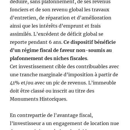
déduire, sans plafonnement, de ses revenus
fonciers et de son revenu global les travaux
d’entretien, de réparation et d’amélioration
ainsi que les intérêts d’emprunt et frais
assimilés. L’excédent de déficit global se
reporte pendant 6 ans.
Ce dispositif bénéficie
d’un régime fiscal de faveur non-soumis au
plafonnement des niches fiscales
.
Cet investissement cible des contribuables avec
une tranche marginale d’imposition à partir de
41% et/ou avec un pic de revenus. L’immeuble
doit être classé ou inscrit au titre des
Monuments Historiques.
En contrepartie de l’avantage fiscal,
l’investisseur a un engagement de location nue