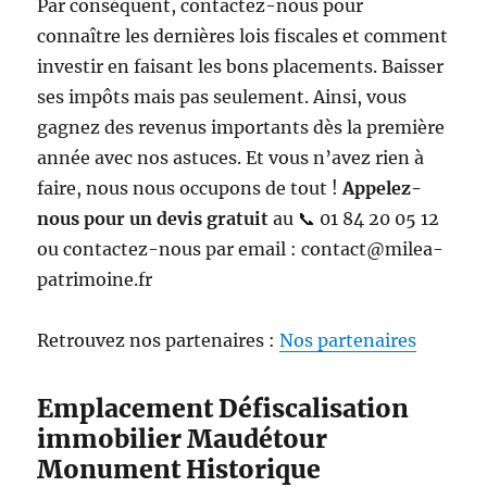
Par conséquent, contactez-nous pour
connaître les dernières lois fiscales et comment
investir en faisant les bons placements. Baisser
ses impôts mais pas seulement. Ainsi, vous
gagnez des revenus importants dès la première
année avec nos astuces. Et vous n’avez rien à
faire, nous nous occupons de tout !
Appelez-
nous pour un devis gratuit
au 📞 01 84 20 05 12
ou contactez-nous par email : contact@milea-
patrimoine.fr
Retrouvez nos partenaires :
Nos partenaires
Emplacement Défiscalisation
immobilier Maudétour
Monument Historique