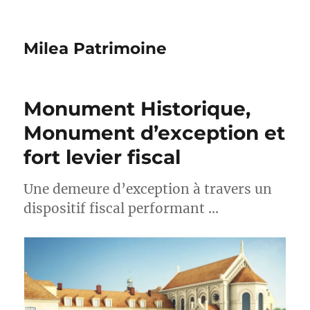
Milea Patrimoine
Monument Historique,
Monument d’exception et
fort levier fiscal
Une demeure d’exception à travers un
dispositif fiscal performant …