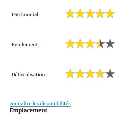
Patrimonial:
Rendement:
Défiscalisation:
connaître les disponibilités
Emplacement