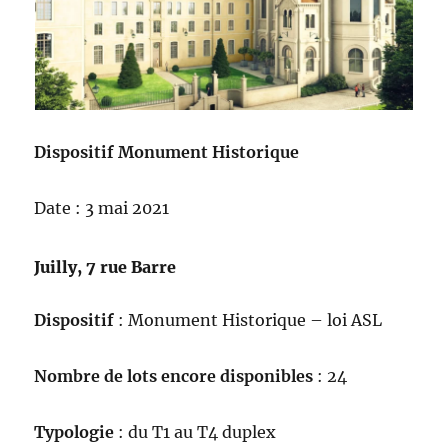
Dispositif Monument Historique
Date : 3 mai 2021
Juilly, 7 rue Barre
Dispositif
: Monument Historique – loi ASL
Nombre de lots encore disponibles
: 24
Typologie
: du T1 au T4 duplex