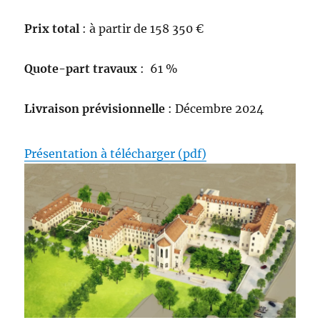
Prix total
: à partir de 158 350 €
Quote-part travaux
: 61 %
Livraison prévisionnelle
: Décembre 2024
Présentation à télécharger (pdf)