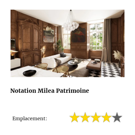
Notation Milea Patrimoine
Emplacement: