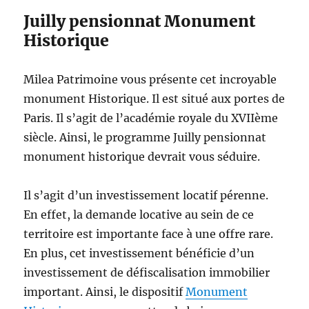
Juilly pensionnat Monument
Historique
Milea Patrimoine vous présente cet incroyable
monument Historique. Il est situé aux portes de
Paris. Il s’agit de l’académie royale du XVIIème
siècle. Ainsi, le programme Juilly pensionnat
monument historique devrait vous séduire.
Il s’agit d’un investissement locatif pérenne.
En effet, la demande locative au sein de ce
territoire est importante face à une offre rare.
En plus, cet investissement bénéficie d’un
investissement de défiscalisation immobilier
important. Ainsi, le dispositif
Monument