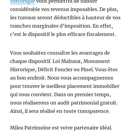
Historique
vous permettra de baisser
considérable vos revenus imposables. De plus,
les travaux seront déductibles à hauteur de vos
tranches marginales d’imposition. En effet,
c’est le dispositif le plus efficace fiscalement.
Vous souhaitez connaître les avantages de
chaque dispositif. Loi Malraux, Monument
Historique, Déficit Foncier ou Pinel. Vous êtes
au bon endroit. Nous vous accompagnerons
pour trouver le meilleur placement immobilier
qui vous convient. Dans un premier temps,
nous réaliserons un audit patrimonial gratuit.
Ainsi, il sera réalisé en toute transparence.
Milea Patrimoine est votre partenaire idéal.