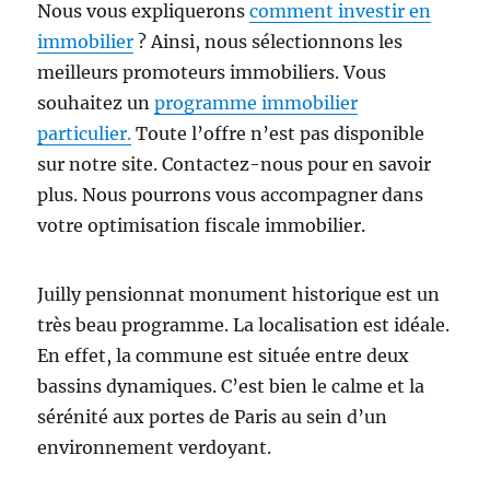
Nous vous expliquerons
comment investir en
immobilier
? Ainsi, nous sélectionnons les
meilleurs promoteurs immobiliers. Vous
souhaitez un
programme immobilier
particulier.
Toute l’offre n’est pas disponible
sur notre site. Contactez-nous pour en savoir
plus. Nous pourrons vous accompagner dans
votre optimisation fiscale immobilier.
Juilly pensionnat monument historique est un
très beau programme. La localisation est idéale.
En effet, la commune est située entre deux
bassins dynamiques. C’est bien le calme et la
sérénité aux portes de Paris au sein d’un
environnement verdoyant.