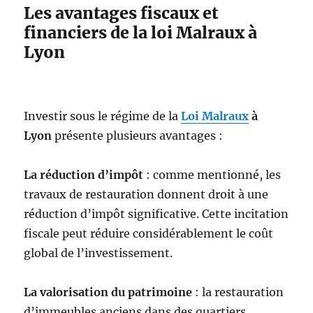
Les avantages fiscaux et
financiers de la loi Malraux à
Lyon
Investir sous le régime de la
Loi Malraux
à
Lyon
présente plusieurs avantages :
La réduction d’impôt
: comme mentionné, les
travaux de restauration donnent droit à une
réduction d’impôt significative. Cette incitation
fiscale peut réduire considérablement le coût
global de l’investissement.
La valorisation du patrimoine
: la restauration
d’immeubles anciens dans des quartiers