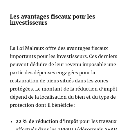
Les avantages fiscaux pour les
investisseurs
La Loi Malraux offre des avantages fiscaux
importants pour les investisseurs. Ces derniers
peuvent déduire de leur revenu imposable une
partie des dépenses engagées pour la
restauration de biens situés dans les zones
protégées. Le montant de la réduction d’impôt
dépend de la localisation du bien et du type de
protection dont il bénéficie :
22 % de réduction d’impôt
pour les travaux
effectués dans les ZPPAUP (désormais AVAP