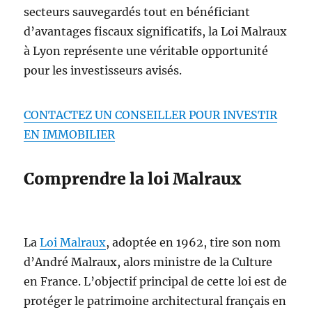
secteurs sauvegardés tout en bénéficiant
d’avantages fiscaux significatifs, la Loi Malraux
à Lyon représente une véritable opportunité
pour les investisseurs avisés.
CONTACTEZ UN CONSEILLER POUR INVESTIR
EN IMMOBILIER
Comprendre la loi Malraux
La
Loi Malraux
, adoptée en 1962, tire son nom
d’André Malraux, alors ministre de la Culture
en France. L’objectif principal de cette loi est de
protéger le patrimoine architectural français en