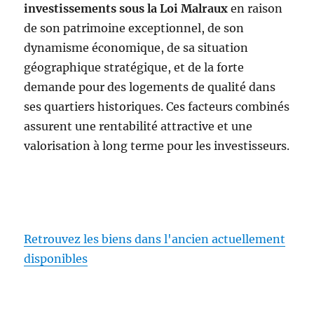
investissements sous la Loi Malraux
en raison
de son patrimoine exceptionnel, de son
dynamisme économique, de sa situation
géographique stratégique, et de la forte
demande pour des logements de qualité dans
ses quartiers historiques. Ces facteurs combinés
assurent une rentabilité attractive et une
valorisation à long terme pour les investisseurs.
Retrouvez les biens dans l'ancien actuellement
disponibles