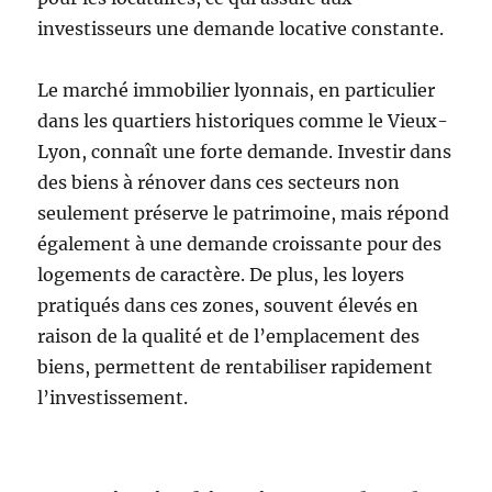
investisseurs une demande locative constante.
Le marché immobilier lyonnais, en particulier
dans les quartiers historiques comme le Vieux-
Lyon, connaît une forte demande. Investir dans
des biens à rénover dans ces secteurs non
seulement préserve le patrimoine, mais répond
également à une demande croissante pour des
logements de caractère. De plus, les loyers
pratiqués dans ces zones, souvent élevés en
raison de la qualité et de l’emplacement des
biens, permettent de rentabiliser rapidement
l’investissement.