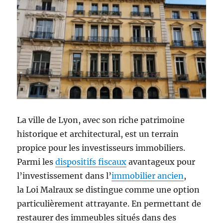
La ville de Lyon, avec son riche patrimoine
historique et architectural, est un terrain
propice pour les investisseurs immobiliers.
Parmi les
dispositifs fiscaux
avantageux pour
l’investissement dans l’
immobilier ancien
,
la Loi Malraux se distingue comme une option
particulièrement attrayante. En permettant de
restaurer des immeubles situés dans des