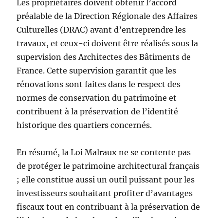
Les propriétaires doivent obtenir l’accord
préalable de la Direction Régionale des Affaires
Culturelles (DRAC) avant d’entreprendre les
travaux, et ceux-ci doivent être réalisés sous la
supervision des Architectes des Bâtiments de
France. Cette supervision garantit que les
rénovations sont faites dans le respect des
normes de conservation du patrimoine et
contribuent à la préservation de l’identité
historique des quartiers concernés.
En résumé, la Loi Malraux ne se contente pas
de protéger le patrimoine architectural français
; elle constitue aussi un outil puissant pour les
investisseurs souhaitant profiter d’avantages
fiscaux tout en contribuant à la préservation de