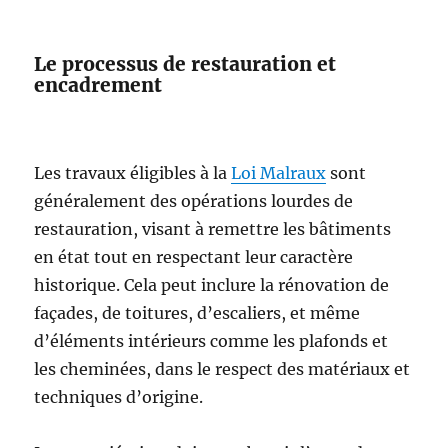
Le processus de restauration et
encadrement
Les travaux éligibles à la
Loi Malraux
sont
généralement des opérations lourdes de
restauration, visant à remettre les bâtiments
en état tout en respectant leur caractère
historique. Cela peut inclure la rénovation de
façades, de toitures, d’escaliers, et même
d’éléments intérieurs comme les plafonds et
les cheminées, dans le respect des matériaux et
techniques d’origine.