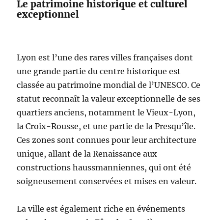
Le patrimoine historique et culturel
exceptionnel
Lyon est l’une des rares villes françaises dont
une grande partie du centre historique est
classée au patrimoine mondial de l’UNESCO. Ce
statut reconnaît la valeur exceptionnelle de ses
quartiers anciens, notamment le Vieux-Lyon,
la Croix-Rousse, et une partie de la Presqu’île.
Ces zones sont connues pour leur architecture
unique, allant de la Renaissance aux
constructions haussmanniennes, qui ont été
soigneusement conservées et mises en valeur.
La ville est également riche en événements