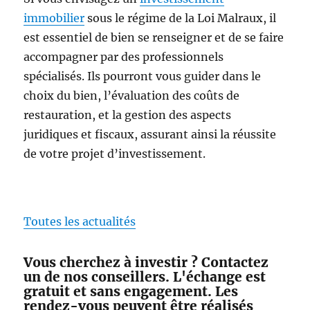
immobilier
sous le régime de la Loi Malraux, il
est essentiel de bien se renseigner et de se faire
accompagner par des professionnels
spécialisés. Ils pourront vous guider dans le
choix du bien, l’évaluation des coûts de
restauration, et la gestion des aspects
juridiques et fiscaux, assurant ainsi la réussite
de votre projet d’investissement.
Toutes les actualités
Vous cherchez à investir ? Contactez
un de nos conseillers. L'échange est
gratuit et sans engagement. Les
rendez-vous peuvent être réalisés