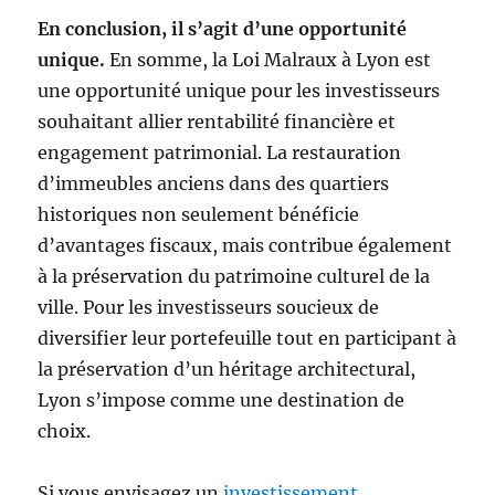
En conclusion, il s’agit d’une opportunité
unique.
En somme, la Loi Malraux à Lyon est
une opportunité unique pour les investisseurs
souhaitant allier rentabilité financière et
engagement patrimonial. La restauration
d’immeubles anciens dans des quartiers
historiques non seulement bénéficie
d’avantages fiscaux, mais contribue également
à la préservation du patrimoine culturel de la
ville. Pour les investisseurs soucieux de
diversifier leur portefeuille tout en participant à
la préservation d’un héritage architectural,
Lyon s’impose comme une destination de
choix.
Si vous envisagez un
investissement