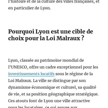
l’histoire et de la culture des villes françaises, et
en particulier de Lyon.
Pourquoi Lyon est une cible de
choix pour la Loi Malraux ?
Lyon, classée au patrimoine mondial de
l’UNESCO, offre un cadre exceptionnel pour les
investissements locatifs
sous le régime de la
Loi Malraux. La ville se distingue par son
dynamisme économique et culturel, sa qualité
de vie, et sa position géographique stratégique.
Ces atouts font de Lyon une ville attractive
pour les locataires, ce qui assure aux