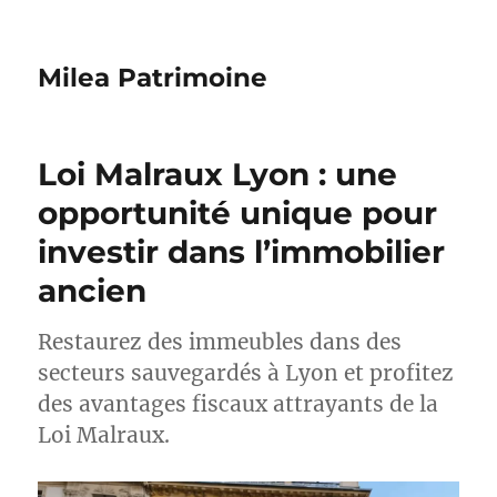
Milea Patrimoine
Loi Malraux Lyon : une
opportunité unique pour
investir dans l’immobilier
ancien
Restaurez des immeubles dans des
secteurs sauvegardés à Lyon et profitez
des avantages fiscaux attrayants de la
Loi Malraux.