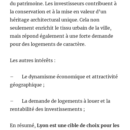
du patrimoine. Les investisseurs contribuent à
la conservation et à la mise en valeur d’un
héritage architectural unique. Cela non
seulement enrichit le tissu urbain de la ville,
mais répond également à une forte demande
pour des logements de caractère.
Les autres intérêts :
– Le dynamisme économique et attractivité
géographique ;
– La demande de logements à louer et la
rentabilité des investissements ;
En résumé,
Lyon est une cible de choix pour les