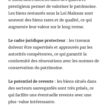
prestigieux permet de valoriser le patrimoine.
Les biens restaurés sous la Loi Malraux sont
souvent des biens rares et de qualité, ce qui
augmente leur valeur sur le long terme.
Le cadre juridique protecteur
: les travaux
doivent être supervisés et approuvés par les
autorités compétentes, ce qui garantit la
conformité des rénovations avec les normes de
conservation du patrimoine.
Le potentiel de revente
: les biens situés dans
des secteurs sauvegardés sont très prisés, ce
qui facilite une éventuelle revente avec une
plus-value intéressante.