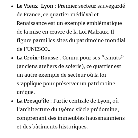
Le Vieux-Lyon
: Premier secteur sauvegardé
de France, ce quartier médiéval et
Renaissance est un exemple emblématique
de la mise en œuvre de la Loi Malraux. Il
figure parmi les sites du patrimoine mondial
de l’UNESCO..
La Croix-Rousse
: Connu pour ses “canuts”
(anciens ateliers de soierie), ce quartier est
un autre exemple de secteur où la loi
s’applique pour préserver un patrimoine
unique.
La Presqu’île
: Partie centrale de Lyon, où
l’architecture du 19ème siècle prédomine,
comprenant des immeubles haussmanniens
et des bâtiments historiques.