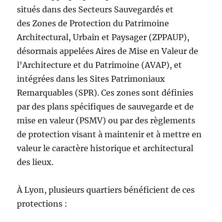
situés dans des Secteurs Sauvegardés et
des Zones de Protection du Patrimoine
Architectural, Urbain et Paysager (ZPPAUP),
désormais appelées Aires de Mise en Valeur de
l’Architecture et du Patrimoine (AVAP), et
intégrées dans les Sites Patrimoniaux
Remarquables (SPR). Ces zones sont définies
par des plans spécifiques de sauvegarde et de
mise en valeur (PSMV) ou par des règlements
de protection visant à maintenir et à mettre en
valeur le caractère historique et architectural
des lieux.
À Lyon, plusieurs quartiers bénéficient de ces
protections :