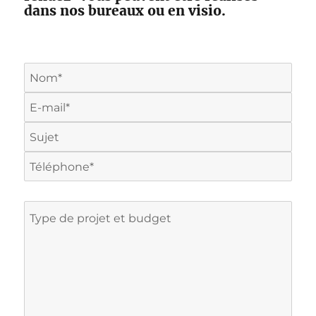
dans nos bureaux ou en visio.