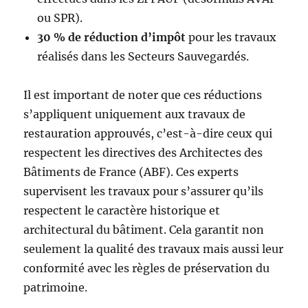
ou SPR).
30 % de réduction d’impôt
pour les travaux
réalisés dans les Secteurs Sauvegardés.
Il est important de noter que ces réductions
s’appliquent uniquement aux travaux de
restauration approuvés, c’est-à-dire ceux qui
respectent les directives des Architectes des
Bâtiments de France (ABF). Ces experts
supervisent les travaux pour s’assurer qu’ils
respectent le caractère historique et
architectural du bâtiment. Cela garantit non
seulement la qualité des travaux mais aussi leur
conformité avec les règles de préservation du
patrimoine.