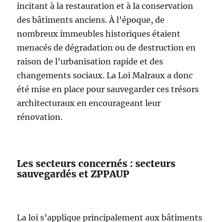
incitant à la restauration et à la conservation
des bâtiments anciens. À l’époque, de
nombreux immeubles historiques étaient
menacés de dégradation ou de destruction en
raison de l’urbanisation rapide et des
changements sociaux. La Loi Malraux a donc
été mise en place pour sauvegarder ces trésors
architecturaux en encourageant leur
rénovation.
Les secteurs concernés : secteurs
sauvegardés et ZPPAUP
La loi s’applique principalement aux bâtiments