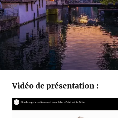
Vidéo de présentation :