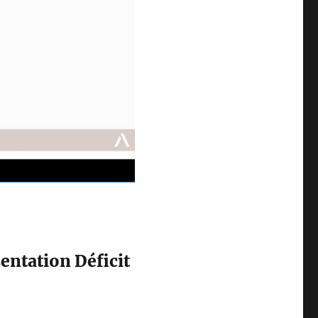
entation Déficit