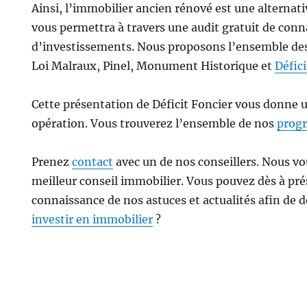
Ainsi, l’immobilier ancien rénové est une alternat
vous permettra à travers une audit gratuit de conna
d’investissements. Nous proposons l’ensemble des 
Loi Malraux, Pinel, Monument Historique et
Défic
Cette présentation de Déficit Foncier vous donne 
opération. Vous trouverez l’ensemble de nos
prog
Prenez
contact
avec un de nos conseillers. Nous vo
meilleur conseil immobilier. Vous pouvez dès à pr
connaissance de nos astuces et actualités afin de
investir en immobilier
?