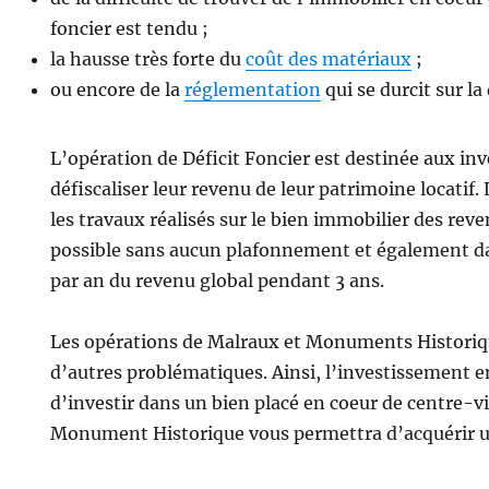
foncier est tendu ;
la hausse très forte du
coût des matériaux
;
ou encore de la
réglementation
qui se durcit sur la
L’opération de Déficit Foncier est destinée aux in
défiscaliser leur revenu de leur patrimoine locatif. 
les travaux réalisés sur le bien immobilier des reve
possible sans aucun plafonnement et également dan
par an du revenu global pendant 3 ans.
Les opérations de Malraux et Monuments Historiq
d’autres problématiques. Ainsi, l’investissement 
d’investir dans un bien placé en coeur de centre-vi
Monument Historique vous permettra d’acquérir u