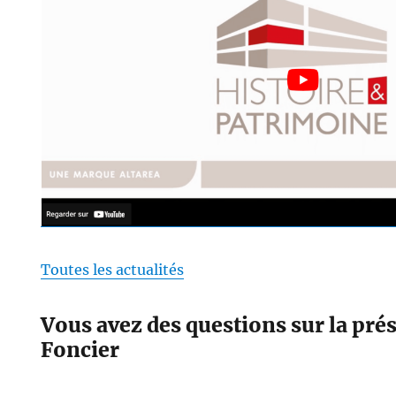
Toutes les actualités
Vous avez des questions sur la prés
Foncier