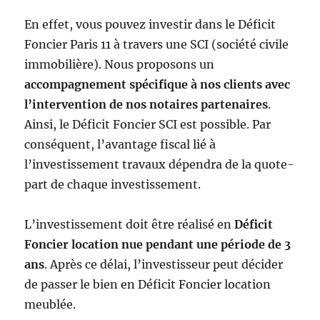
En effet, vous pouvez investir dans le Déficit
Foncier Paris 11 à travers une SCI (société civile
immobilière). Nous proposons un
accompagnement spécifique à nos clients avec
l’intervention de nos notaires partenaires
.
Ainsi, le Déficit Foncier SCI est possible. Par
conséquent, l’avantage fiscal lié à
l’investissement travaux dépendra de la quote-
part de chaque investissement.
L’investissement doit être réalisé en
Déficit
Foncier location nue pendant une période de 3
ans
. Après ce délai, l’investisseur peut décider
de passer le bien en Déficit Foncier location
meublée.