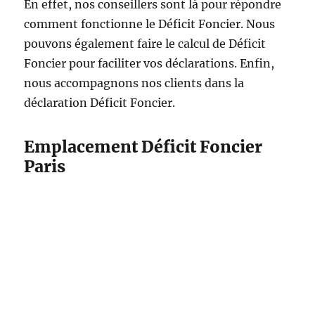
En effet, nos conseillers sont là pour répondre
comment fonctionne le Déficit Foncier. Nous
pouvons également faire le calcul de Déficit
Foncier pour faciliter vos déclarations. Enfin,
nous accompagnons nos clients dans la
déclaration Déficit Foncier.
Emplacement Déficit Foncier
Paris