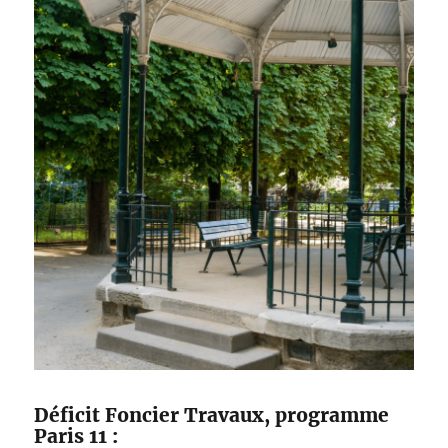
Déficit Foncier Travaux, programme
Paris 11 :