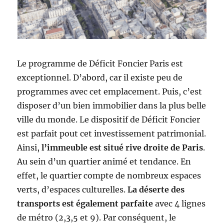
Le programme de Déficit Foncier Paris est
exceptionnel. D’abord, car il existe peu de
programmes avec cet emplacement. Puis, c’est
disposer d’un bien immobilier dans la plus belle
ville du monde. Le dispositif de Déficit Foncier
est parfait pout cet investissement patrimonial.
Ainsi,
l’immeuble est situé rive droite de Paris
.
Au sein d’un quartier animé et tendance. En
effet, le quartier compte de nombreux espaces
verts, d’espaces culturelles.
La déserte des
transports est également parfaite
avec 4 lignes
de métro (2,3,5 et 9). Par conséquent, le