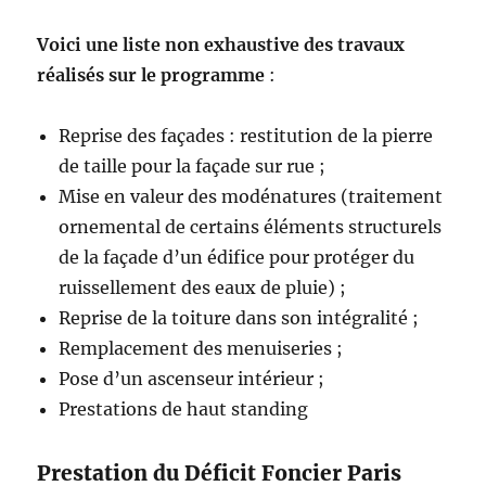
Voici une liste non exhaustive des travaux
réalisés sur le programme
:
Reprise des façades : restitution de la pierre
de taille pour la façade sur rue ;
Mise en valeur des modénatures (traitement
ornemental de certains éléments structurels
de la façade d’un édifice pour protéger du
ruissellement des eaux de pluie) ;
Reprise de la toiture dans son intégralité ;
Remplacement des menuiseries ;
Pose d’un ascenseur intérieur ;
Prestations de haut standing
Prestation du Déficit Foncier Paris