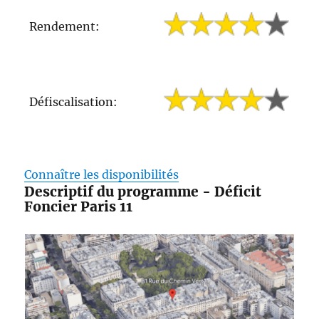
Rendement:
Défiscalisation:
Connaître les disponibilités
Descriptif du programme - Déficit
Foncier Paris 11