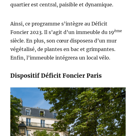
quartier est central, paisible et dynamique.
Ainsi, ce programme s’intègre au Déficit
ème
Foncier 2023. Il s’agit d’un immeuble du 19
siècle. En plus, son cœur disposera d’un mur
végétalisé, de plantes en bac et grimpantes.
Enfin, l’immeuble intégrera un local vélo.
Dispositif Déficit Foncier Paris