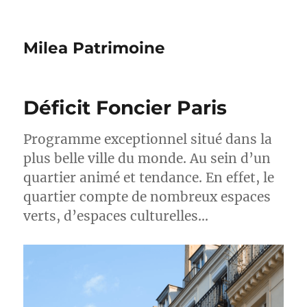
Milea Patrimoine
Déficit Foncier Paris
Programme exceptionnel situé dans la
plus belle ville du monde. Au sein d’un
quartier animé et tendance. En effet, le
quartier compte de nombreux espaces
verts, d’espaces culturelles…