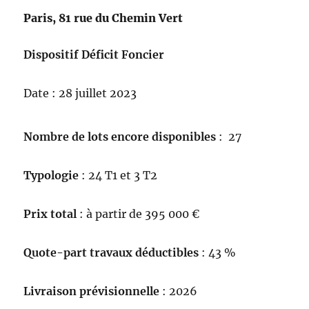
Paris, 81 rue du Chemin Vert
Dispositif Déficit Foncier
Date : 28 juillet 2023
Nombre de lots encore disponibles
: 27
Typologie
: 24 T1 et 3 T2
Prix total
: à partir de 395 000 €
Quote-part travaux déductibles
: 43 %
Livraison prévisionnelle
: 2026