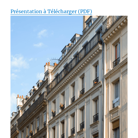
Présentation à Télécharger (PDF)