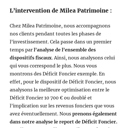
L’intervention de Milea Patrimoine :
Chez Milea Patrimoine, nous accompagnons
nos clients pendant toutes les phases de
l’investissement. Cela passe dans un premier
temps par
l’analyse de l’ensemble des
dispositifs fiscaux
. Ainsi, nous analysons celui
qui vous correspond le plus. Nous vous
montrons des Déficit Foncier exemple. En
effet, pour le dispositif de Déficit Foncier, nous
analysons la meilleure optimisation entre le
Déficit Foncier 10 700 € ou doublé et
l’implication sur les revenus fonciers que vous
avez éventuellement. Nous
prenons également
dans notre analyse le report de Déficit Foncier.