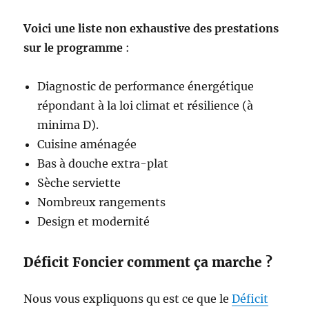
Voici une liste non exhaustive des prestations
sur le programme
:
Diagnostic de performance énergétique
répondant à la loi climat et résilience (à
minima D).
Cuisine aménagée
Bas à douche extra-plat
Sèche serviette
Nombreux rangements
Design et modernité
Déficit Foncier comment ça marche ?
Nous vous expliquons qu est ce que le
Déficit