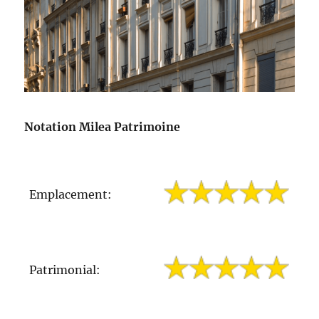
Notation Milea Patrimoine
Emplacement:
Patrimonial: