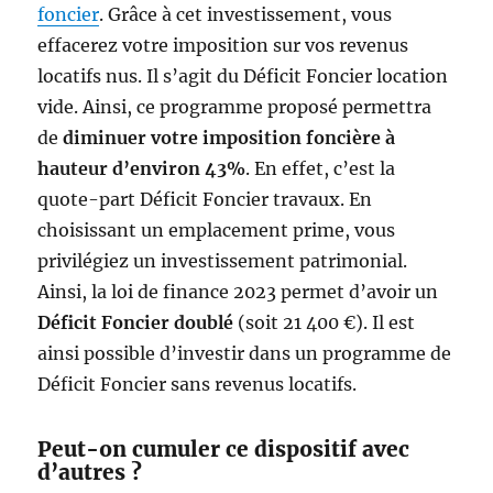
foncier
. Grâce à cet investissement, vous
effacerez votre imposition sur vos revenus
locatifs nus. Il s’agit du Déficit Foncier location
vide. Ainsi, ce programme proposé permettra
de
diminuer votre imposition foncière à
hauteur d’environ 43%
. En effet, c’est la
quote-part Déficit Foncier travaux. En
choisissant un emplacement prime, vous
privilégiez un investissement patrimonial.
Ainsi, la loi de finance 2023 permet d’avoir un
Déficit Foncier doublé
(soit 21 400 €). Il est
ainsi possible d’investir dans un programme de
Déficit Foncier sans revenus locatifs.
Peut-on cumuler ce dispositif avec
d’autres ?