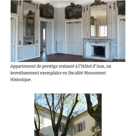
Appartement de prestige restauré à l’Hôtel d’Aux, un
investissement exemplaire en fiscalité Monument
Historique.