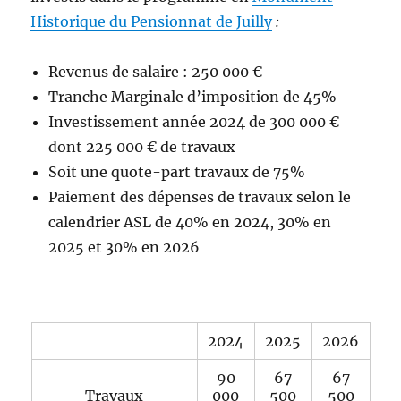
Historique du Pensionnat de Juilly
:
Revenus de salaire : 250 000 €
Tranche Marginale d’imposition de 45%
Investissement année 2024 de 300 000 €
dont 225 000 € de travaux
Soit une quote-part travaux de 75%
Paiement des dépenses de travaux selon le
calendrier ASL de 40% en 2024, 30% en
2025 et 30% en 2026
2024
2025
2026
90
67
67
Travaux
000
500
500