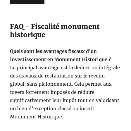
FAQ - Fiscalité monument
historique
Quels sont les avantages fiscaux d’un
investissement en Monument Historique ?
Le principal avantage est la déduction intégrale
des travaux de restauration sur le revenu
global, sans plafonnement. Cela permet aux
foyers fortement imposés de réduire
significativement leur impôt tout en valorisant
un bien d’exception classé ou inscrit
Monument Historique.