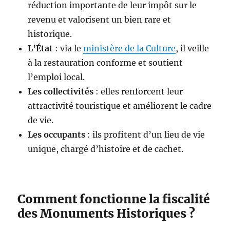
réduction importante de leur impôt sur le
revenu et valorisent un bien rare et
historique.
L’État
: via le
ministère de la Culture
, il veille
à la restauration conforme et soutient
l’emploi local.
Les collectivités
: elles renforcent leur
attractivité touristique et améliorent le cadre
de vie.
Les occupants
: ils profitent d’un lieu de vie
unique, chargé d’histoire et de cachet.
Comment fonctionne la fiscalité
des Monuments Historiques ?