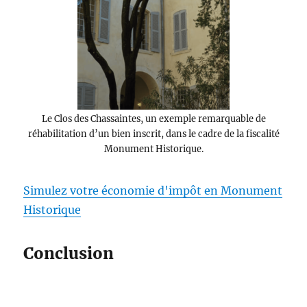
Le Clos des Chassaintes, un exemple remarquable de
réhabilitation d’un bien inscrit, dans le cadre de la fiscalité
Monument Historique.
Simulez votre économie d'impôt en Monument
Historique
Conclusion