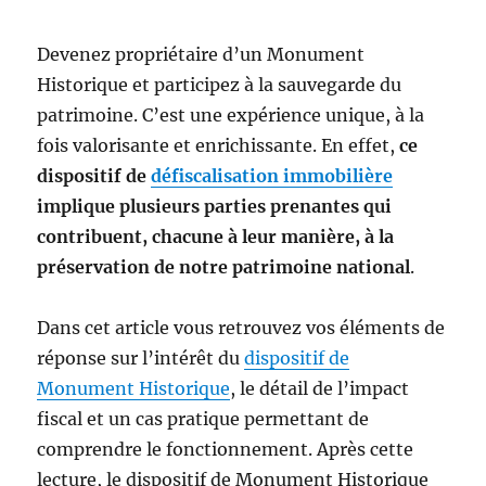
Devenez propriétaire d’un Monument
Historique et participez à la sauvegarde du
patrimoine. C’est une expérience unique, à la
fois valorisante et enrichissante. En effet,
ce
dispositif de
défiscalisation immobilière
implique plusieurs parties prenantes qui
contribuent, chacune à leur manière, à la
préservation de notre patrimoine national
.
Dans cet article vous retrouvez vos éléments de
réponse sur l’intérêt du
dispositif de
Monument Historique
, le détail de l’impact
fiscal et un cas pratique permettant de
comprendre le fonctionnement. Après cette
lecture, le dispositif de Monument Historique