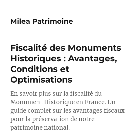
Milea Patrimoine
Fiscalité des Monuments
Historiques : Avantages,
Conditions et
Optimisations
En savoir plus sur la fiscalité du
Monument Historique en France. Un
guide complet sur les avantages fiscaux
pour la préservation de notre
patrimoine national.