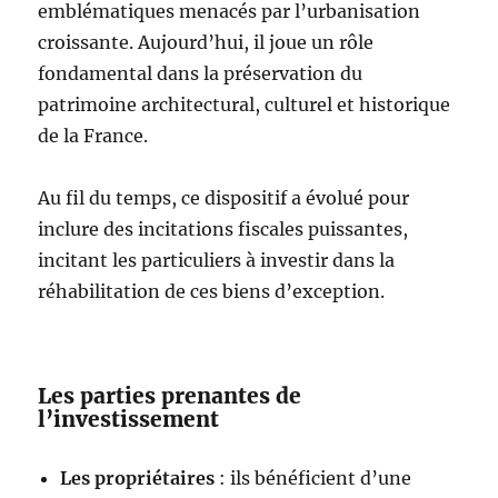
emblématiques menacés par l’urbanisation
croissante. Aujourd’hui, il joue un rôle
fondamental dans la préservation du
patrimoine architectural, culturel et historique
de la France.
Au fil du temps, ce dispositif a évolué pour
inclure des incitations fiscales puissantes,
incitant les particuliers à investir dans la
réhabilitation de ces biens d’exception.
Les parties prenantes de
l’investissement
Les propriétaires
: ils bénéficient d’une