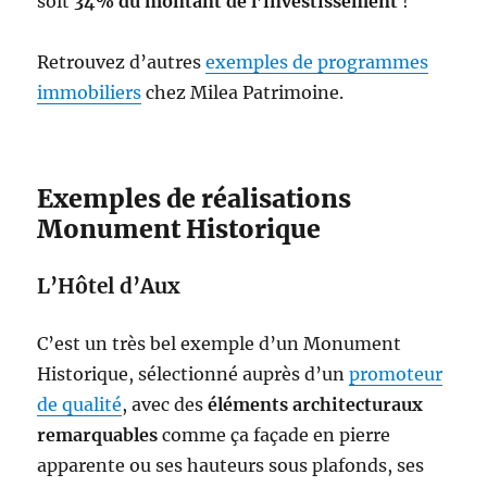
soit
34% du montant de l’investissement
!
Retrouvez d’autres
exemples de programmes
immobiliers
chez Milea Patrimoine.
Exemples de réalisations
Monument Historique
L’Hôtel d’Aux
C’est un très bel exemple d’un Monument
Historique, sélectionné auprès d’un
promoteur
de qualité
, avec des
éléments architecturaux
remarquables
comme ça façade en pierre
apparente ou ses hauteurs sous plafonds, ses