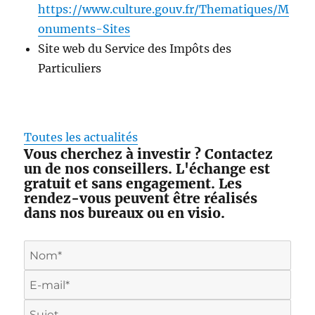
https://www.culture.gouv.fr/Thematiques/M
onuments-Sites
Site web du Service des Impôts des
Particuliers
Toutes les actualités
Vous cherchez à investir ? Contactez
un de nos conseillers. L'échange est
gratuit et sans engagement. Les
rendez-vous peuvent être réalisés
dans nos bureaux ou en visio.