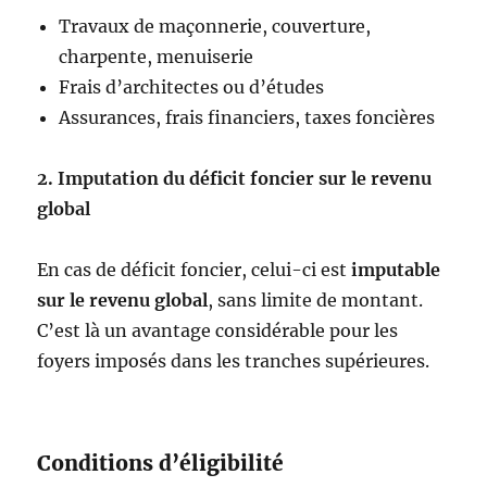
Travaux de maçonnerie, couverture,
charpente, menuiserie
Frais d’architectes ou d’études
Assurances, frais financiers, taxes foncières
2. Imputation du déficit foncier sur le revenu
global
En cas de déficit foncier, celui-ci est
imputable
sur le revenu global
, sans limite de montant.
C’est là un avantage considérable pour les
foyers imposés dans les tranches supérieures.
Conditions d’éligibilité