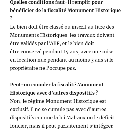
Quelles conditions faut-il remplir pour
bénéficier de la fiscalité Monument Historique
?
Le bien doit être classé ou inscrit au titre des
Monuments Historiques, les travaux doivent
être validés par l’ABF, et le bien doit
être conservé pendant 15 ans, avec une mise
en location nue pendant au moins 3 ans si le
propriétaire ne l’occupe pas.
Peut-on cumuler la fiscalité Monument
Historique avec d’autres dispositifs ?
Non,
l
e régime Monument Historique est
exclusif. Il ne se cumule pas avec d’autres
dispositifs comme la loi Malraux ou le déficit
foncier, mais il peut parfaitement s’intégrer