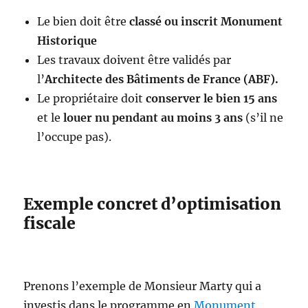
Le bien doit être
classé ou inscrit Monument
Historique
Les travaux doivent être validés par
l’
Architecte des Bâtiments de France (ABF).
Le propriétaire doit
conserver le bien 15 ans
et le
louer nu pendant au moins 3 ans
(s’il ne
l’occupe pas).
Exemple concret d’optimisation
fiscale
Prenons l’exemple de Monsieur Marty qui a
investis dans le programme en
Monument