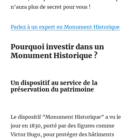
n’aura plus de secret pour vous !
Parlez à un expert en Monument Historique
Pourquoi investir dans un
Monument Historique ?
Un dispositif au service de la
préservation du patrimoine
Le dispositif “Monument Historique” a vu le
jour en 1830, porté par des figures comme
Victor Hugo, pour protéger des bâtiments