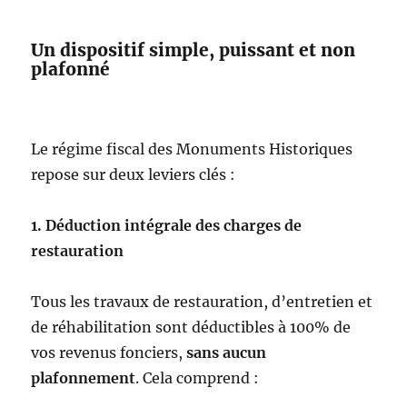
Un dispositif simple, puissant et non
plafonné
Le régime fiscal des Monuments Historiques
repose sur deux leviers clés :
1. Déduction intégrale des charges de
restauration
Tous les travaux de restauration, d’entretien et
de réhabilitation sont déductibles à 100% de
vos revenus fonciers,
sans aucun
plafonnement
. Cela comprend :