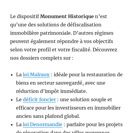
Le dispositif
Monument Historique
n’est
qu’une des solutions de défiscalisation
immobilière patrimoniale. D’autres régimes
peuvent également répondre à vos objectifs
selon votre profil et votre fiscalité. Découvrez
nos dossiers complets sur :
La
loi Malraux
: idéale pour la restauration de
biens en secteur sauvegardé, avec une
réduction d’impôt immédiate.
Le
déficit foncier
: une solution souple et
efficace pour les investisseurs en immobilier
ancien sans plafond global.
La
loi Denormandie
: parfaite pour les projets
de rénovation dans des villes moyennes