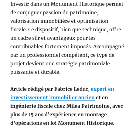
Investir dans un Monument Historique permet
de conjuguer passion du patrimoine,
valorisation immobilière et optimisation
fiscale. Ce dispositif, bien que technique, offre
un cadre sûr et avantageux pour les
contribuables fortement imposés. Accompagné
par un professionnel compétent, ce type de
projet devient une stratégie patrimoniale
puissante et durable.
Article rédigé par Fabrice Leduc,
expert en
investissement immobilier ancien
et en
ingénierie fiscale chez Milea Patrimoine, avec
plus de 15 ans d’expérience en montage
d’opérations en loi Monument Historique.