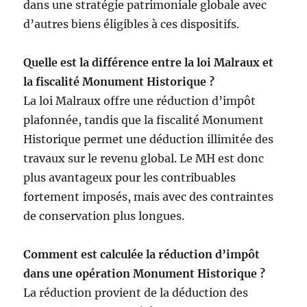
dans une stratégie patrimoniale globale avec
d’autres biens éligibles à ces dispositifs.
Quelle est la différence entre la loi Malraux et
la fiscalité Monument Historique ?
La loi Malraux offre une réduction d’impôt
plafonnée, tandis que la fiscalité Monument
Historique permet une déduction illimitée
des
travaux sur le revenu global. Le MH est donc
plus avantageux pour les contribuables
fortement imposés, mais avec des contraintes
de conservation plus longues.
Comment est calculée la réduction d’impôt
dans une opération Monument Historique ?
La réduction provient de la déduction des