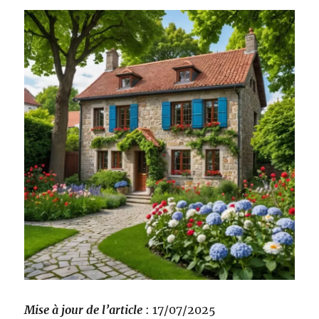
Mise à jour de l’article
: 17/07/2025