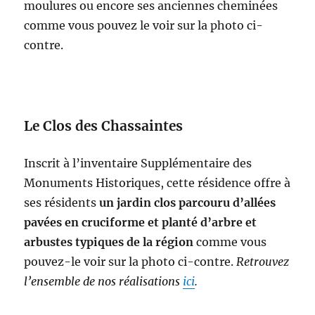
moulures ou encore ses anciennes cheminées
comme vous pouvez le voir sur la photo ci-
contre.
Le Clos des Chassaintes
Inscrit à l’inventaire Supplémentaire des
Monuments Historiques, cette résidence offre à
ses résidents
un jardin clos parcouru d’allées
pavées en cruciforme et planté d’arbre et
arbustes typiques de la région
comme vous
pouvez-le voir sur la photo ci-contre.
Retrouvez
l’ensemble de nos réalisations
ici
.