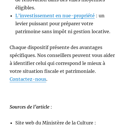
éligibles.
L’investissement en nue-propriété
: un
levier puissant pour préparer votre
patrimoine sans impôt ni gestion locative.
Chaque dispositif présente des avantages
spécifiques. Nos conseillers peuvent vous aider
à identifier celui qui correspond le mieux à
votre situation fiscale et patrimoniale.
Contactez-nous
.
Sources de l’article
:
Site web du Ministère de la Culture :