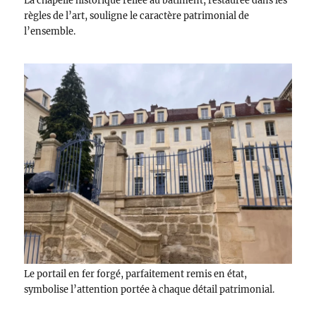
La chapelle historique reliée au bâtiment, restaurée dans les
règles de l’art, souligne le caractère patrimonial de
l’ensemble.
Le portail en fer forgé, parfaitement remis en état,
symbolise l’attention portée à chaque détail patrimonial.