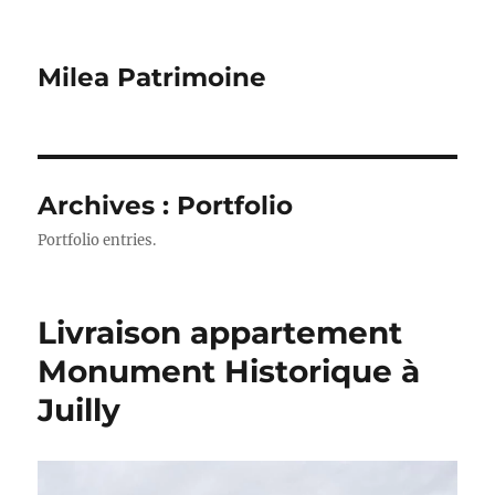
Milea Patrimoine
Archives :
Portfolio
Portfolio entries.
Livraison appartement
Monument Historique à
Juilly