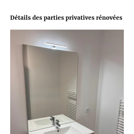
Détails des parties privatives rénovées