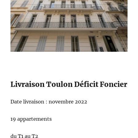
Livraison Toulon Déficit Foncier
Date livraison : novembre 2022
19 appartements
du T1 au T2