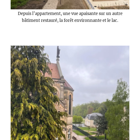
Depuis l’appartement, une vue apaisante sur un autre
bâtiment restauré, la forêt environnante et le lac.