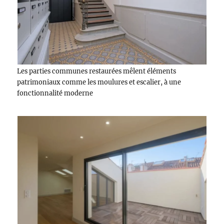
Les parties communes restaurées mêlent éléments
patrimoniaux comme les moulures et escalier, à une
fonctionnalité moderne