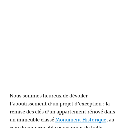
Nous sommes heureux de dévoiler
l’aboutissement d’un projet d’exception : la
remise des clés d’un appartement rénové dans
un immeuble classé
Monument Historique
, au
sein du remarquable pensionnat de Juilly.