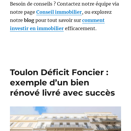
Besoin de conseils ? Contactez notre équipe via
notre page
Conseil immobilier
, ou explorez
notre
blog
pour tout savoir sur
comment
investir en immobilier
efficacement.
Toulon Déficit Foncier :
exemple d’un bien
rénové livré avec succès