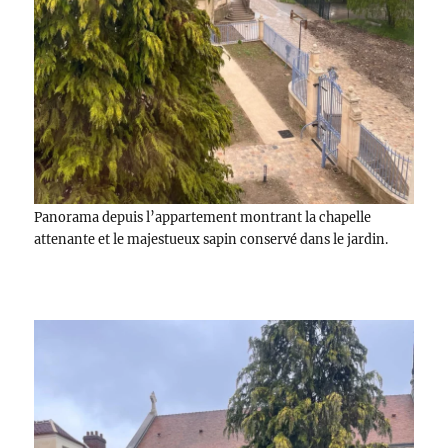
Panorama depuis l’appartement montrant la chapelle
attenante et le majestueux sapin conservé dans le jardin.