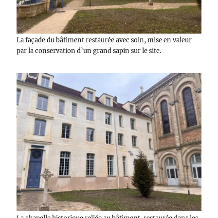
La façade du bâtiment restaurée avec soin, mise en valeur
par la conservation d’un grand sapin sur le site.