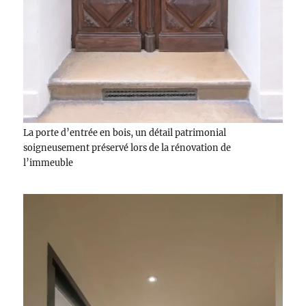
La porte d’entrée en bois, un détail patrimonial
soigneusement préservé lors de la rénovation de
l’immeuble