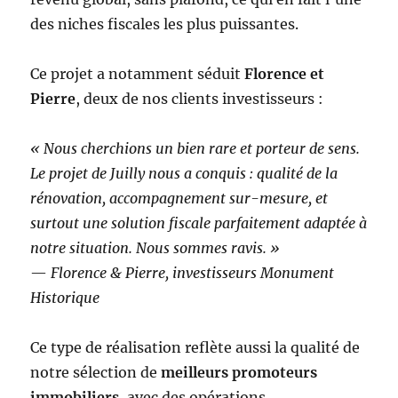
des niches fiscales les plus puissantes.
Ce projet a notamment séduit
Florence et
Pierre
, deux de nos clients investisseurs :
« Nous cherchions un bien rare et porteur de sens.
Le projet de Juilly nous a conquis : qualité de la
rénovation, accompagnement sur-mesure, et
surtout une solution fiscale parfaitement adaptée à
notre situation. Nous sommes ravis. »
—
Florence & Pierre, investisseurs Monument
Historique
Ce type de réalisation reflète aussi la qualité de
notre sélection de
meilleurs promoteurs
immobiliers
, avec des opérations