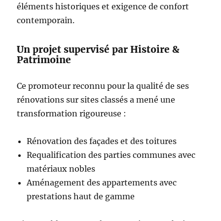
éléments historiques et exigence de confort
contemporain.
Un projet supervisé par Histoire &
Patrimoine
Ce promoteur reconnu pour la qualité de ses
rénovations sur sites classés a mené une
transformation rigoureuse :
Rénovation des façades et des toitures
Requalification des parties communes avec
matériaux nobles
Aménagement des appartements avec
prestations haut de gamme