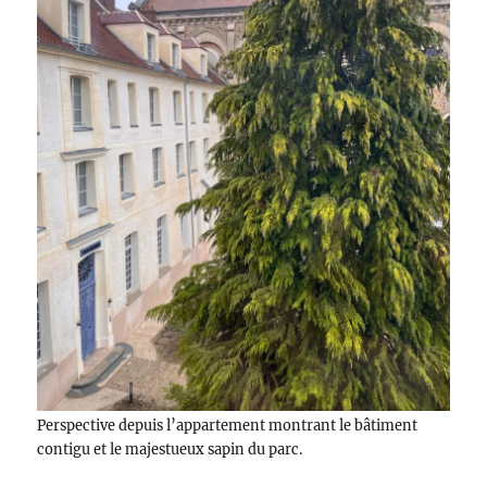
Perspective depuis l’appartement montrant le bâtiment
contigu et le majestueux sapin du parc.