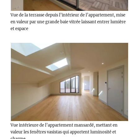
Vue de la terrasse depuis l’intérieur de l’appartement, mise
en valeur par une grande baie vitrée laissant entrer lumière
et espace
Vue intérieure de l’appartement mansardé, mettant en
valeur les fenêtres vasistas qui apportent luminosité et
charme