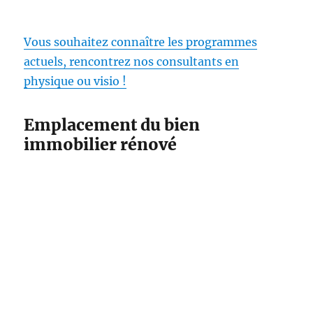
Vous souhaitez connaître les programmes
actuels, rencontrez nos consultants en
physique ou visio !
Emplacement du bien
immobilier rénové