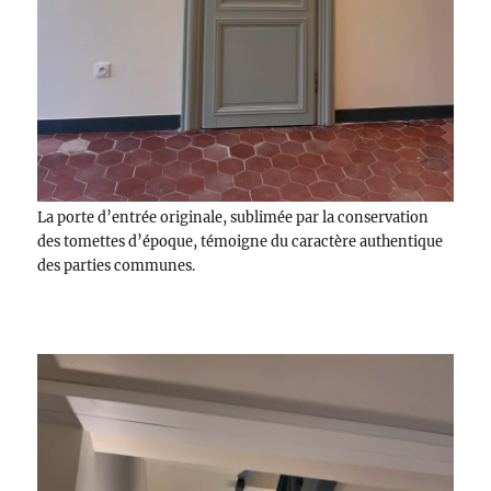
La porte d’entrée originale, sublimée par la conservation
des tomettes d’époque, témoigne du caractère authentique
des parties communes.