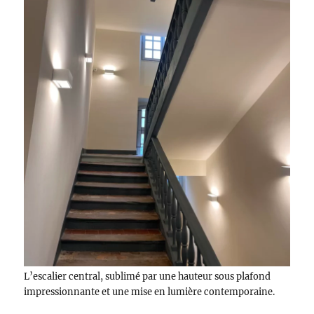
L’escalier central, sublimé par une hauteur sous plafond
impressionnante et une mise en lumière contemporaine.