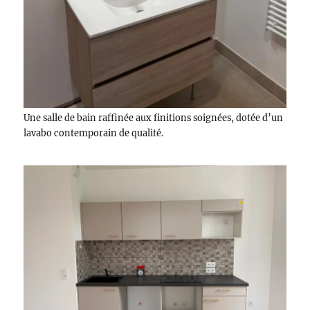
Une salle de bain raffinée aux finitions soignées, dotée d’un
lavabo contemporain de qualité.