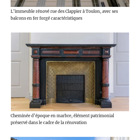
L’immeuble rénové rue des Clappier à Toulon, avec ses
balcons en fer forgé caractéristiques
Cheminée d’époque en marbre, élément patrimonial
préservé dans le cadre de la rénovation