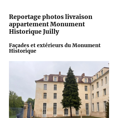
Reportage photos livraison
appartement Monument
Historique Juilly
Façades et extérieurs du Monument
Historique