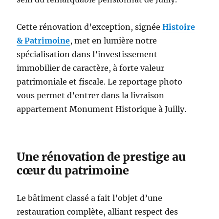
Cette rénovation d’exception, signée
Histoire
& Patrimoine
, met en lumière notre
spécialisation dans l’investissement
immobilier de caractère, à forte valeur
patrimoniale et fiscale. Le reportage photo
vous permet d’entrer dans la livraison
appartement Monument Historique à Juilly.
Une rénovation de prestige au
cœur du patrimoine
Le bâtiment classé a fait l’objet d’une
restauration complète, alliant respect des