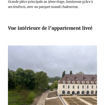
Grande pièce principale au 3ème étage, lumineuse grâce à
ses fenêtres, avec un parquet massif chaleureux.
Vue intérieure de l'appartement livré