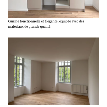
Cuisine fonctionnelle et élégante, équipée avec des
matériaux de grande qualité.