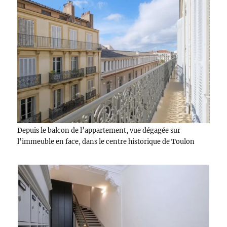
Depuis le balcon de l’appartement, vue dégagée sur
l’immeuble en face, dans le centre historique de Toulon