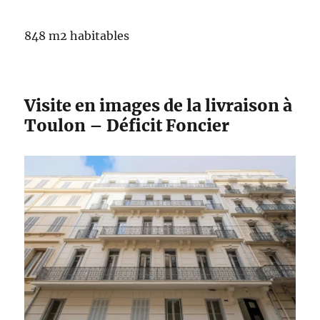
848 m2 habitables
Visite en images de la livraison à
Toulon – Déficit Foncier