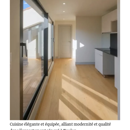
Cuisine élégante et équipée, alliant modernité et qualité