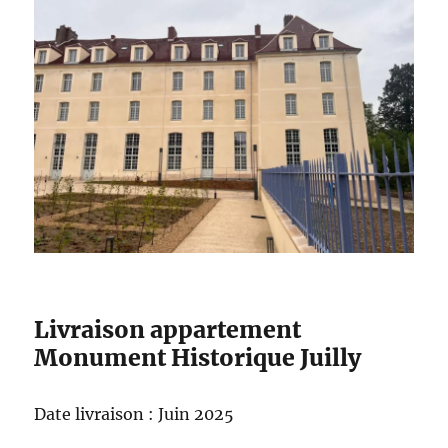
Livraison appartement
Monument Historique Juilly
Date livraison : Juin 2025