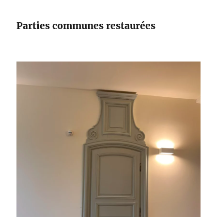
Parties communes restaurées