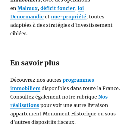
en
Malraux
,
déficit foncier
,
loi
Denormandie
et
nue-propriété
, toutes
adaptées à des stratégies d’investissement
ciblées.
En savoir plus
Découvrez nos autres
programmes
immobiliers
disponibles dans toute la France.
Consultez également notre rubrique
Nos
réalisations
pour voir une autre livraison
appartement Monument Historique ou sous
d’autres dispositifs fiscaux.