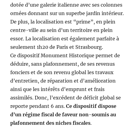
dotée d’une galerie italienne avec ses colonnes
ornées donnant sur un superbe jardin intérieur.
De plus, la localisation est “prime”, en plein
centre-ville au sein d’un territoire en plein
essor. La localisation est également parfaite à
seulement 1h20 de Paris et Strasbourg.
Ce dispositif Monument Historique permet de
déduire, sans plafonnement, de ses revenus
fonciers et de son revenu global les travaux
d’entretien, de réparation et d’amélioration
ainsi que les intérêts d’emprunt et frais
assimilés. Donc, l’excédent de déficit global se
reporte pendant 6 ans.
Ce dispositif dispose
d’un régime fiscal de faveur non-soumis au
plafonnement des niches fiscales
.