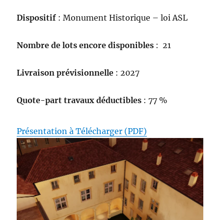
Dispositif
: Monument Historique – loi ASL
Nombre de lots encore disponibles
: 21
Livraison prévisionnelle
: 2027
Quote-part travaux déductibles
: 77 %
Présentation à Télécharger (PDF)