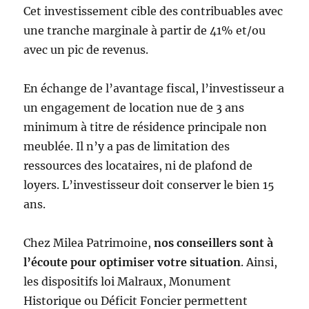
Cet investissement cible des contribuables avec
une tranche marginale à partir de 41% et/ou
avec un pic de revenus.
En échange de l’avantage fiscal, l’investisseur a
un engagement de location nue de 3 ans
minimum à titre de résidence principale non
meublée. Il n’y a pas de limitation des
ressources des locataires, ni de plafond de
loyers. L’investisseur doit conserver le bien 15
ans.
Chez Milea Patrimoine,
nos conseillers sont à
l’écoute pour optimiser votre situation
. Ainsi,
les dispositifs loi Malraux, Monument
Historique ou Déficit Foncier permettent