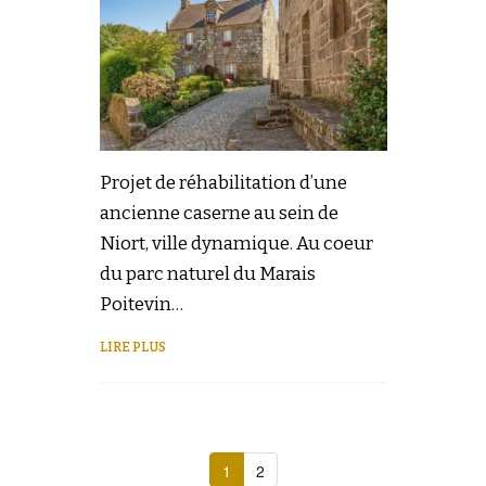
Projet de réhabilitation d’une
ancienne caserne au sein de
Niort, ville dynamique. Au coeur
du parc naturel du Marais
Poitevin…
LIRE PLUS
1
2