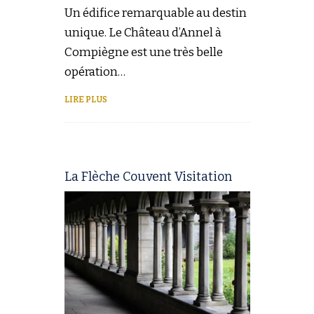
Un édifice remarquable au destin
unique. Le Château d’Annel à
Compiègne est une très belle
opération…
LIRE PLUS
La Flèche Couvent Visitation