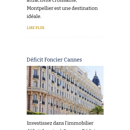
attractivité croissante,
Montpellier est une destination
idéale.
LIRE PLUS
Déficit Foncier Cannes
Investissez dans l’immobilier