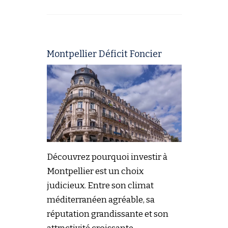
Montpellier Déficit Foncier
Découvrez pourquoi investir à
Montpellier est un choix
judicieux. Entre son climat
méditerranéen agréable, sa
réputation grandissante et son