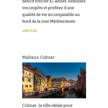
déficit foncier à Cannes. Réduisez
vos impôts et profitez d’une
qualité de vie incomparable au
bord de la mer Méditerranée.
LIRE PLUS
Malraux Colmar
Colmar : la ville idéale pour