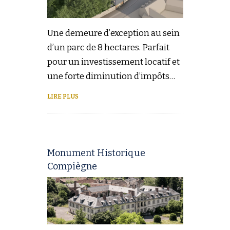
Une demeure d’exception au sein
d’un parc de 8 hectares. Parfait
pour un investissement locatif et
une forte diminution d’impôts…
LIRE PLUS
Monument Historique
Compiègne