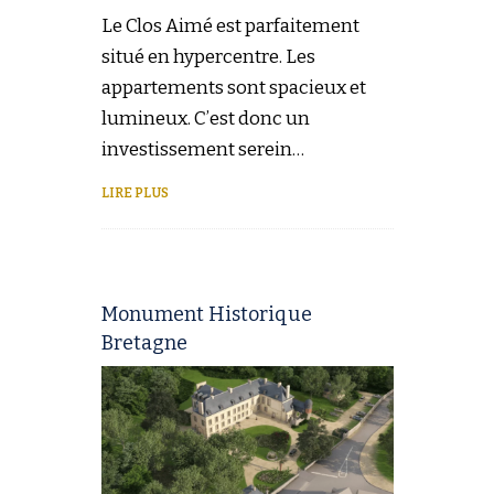
Le Clos Aimé est parfaitement
situé en hypercentre. Les
appartements sont spacieux et
lumineux. C’est donc un
investissement serein…
LIRE PLUS
Monument Historique
Bretagne