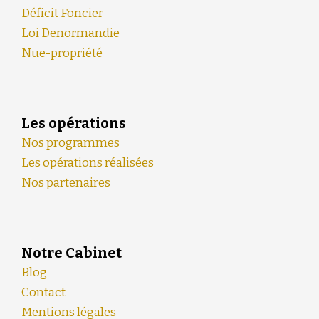
Déficit Foncier
Loi Denormandie
Nue-propriété
Les opérations
Nos programmes
Les opérations réalisées
Nos partenaires
Notre Cabinet
Blog
Contact
Mentions légales