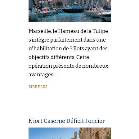
Marseille, le Hameau de la Tulipe
s’intègre parfaitement dans une
réhabilitation de 3 îlots ayant des
objectifs différents. Cette
opération présente de nombreux
avantages …
LIRE PLUS
Niort Caserne Déficit Foncier