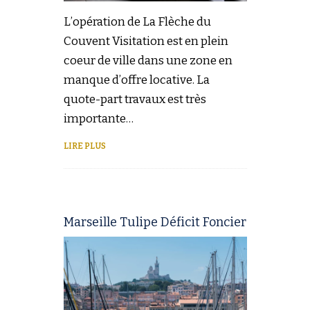
L’opération de La Flèche du
Couvent Visitation est en plein
coeur de ville dans une zone en
manque d’offre locative. La
quote-part travaux est très
importante…
LIRE PLUS
Marseille Tulipe Déficit Foncier