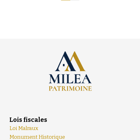
Lois fiscales
Loi Malraux
Monument Historique