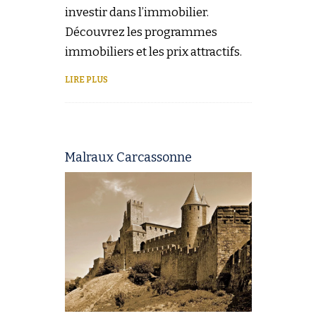
investir dans l’immobilier.
Découvrez les programmes
immobiliers et les prix attractifs.
LIRE PLUS
Malraux Carcassonne