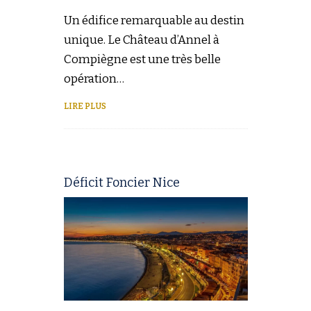
Un édifice remarquable au destin
unique. Le Château d’Annel à
Compiègne est une très belle
opération…
LIRE PLUS
Déficit Foncier Nice