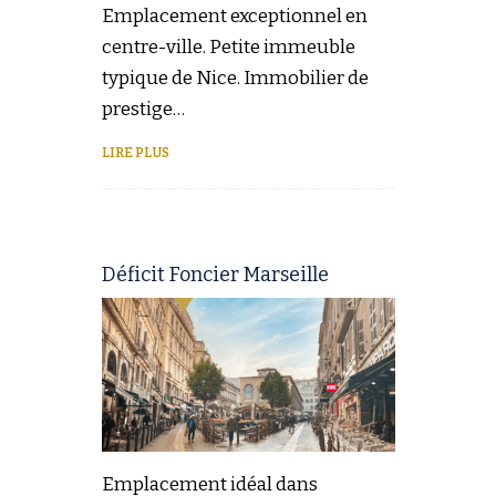
Emplacement exceptionnel en
centre-ville. Petite immeuble
typique de Nice. Immobilier de
prestige…
LIRE PLUS
Déficit Foncier Marseille
Emplacement idéal dans