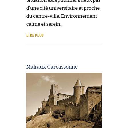
Situation exceptionnel à deux pas
d’une cité universitaire et proche
du centre-ville. Environnement
calme et serein…
LIRE PLUS
Malraux Carcassonne