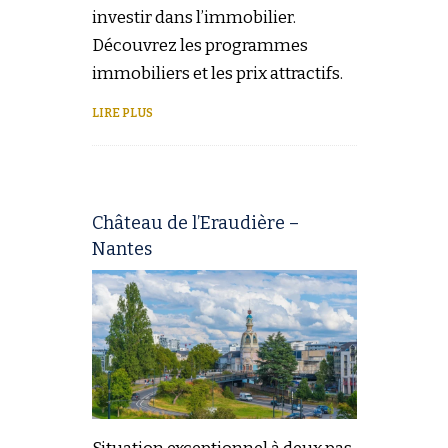
investir dans l’immobilier.
Découvrez les programmes
immobiliers et les prix attractifs.
LIRE PLUS
Château de l’Eraudière –
Nantes