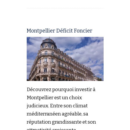
Montpellier Déficit Foncier
Découvrez pourquoi investir à
Montpellier est un choix
judicieux. Entre son climat
méditerranéen agréable, sa
réputation grandissante et son