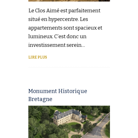
Le Clos Aimé est parfaitement
situé en hypercentre. Les
appartements sont spacieux et
lumineux. C’est donc un
investissement serein…
LIRE PLUS
Monument Historique
Bretagne