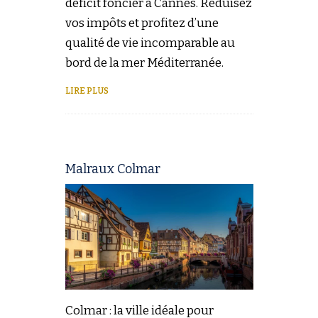
déficit foncier à Cannes. Réduisez
vos impôts et profitez d’une
qualité de vie incomparable au
bord de la mer Méditerranée.
LIRE PLUS
Malraux Colmar
Colmar : la ville idéale pour