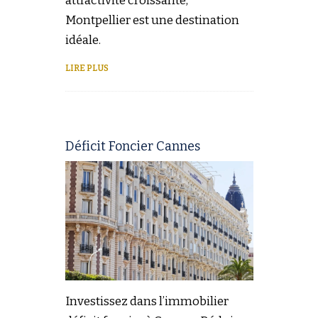
attractivité croissante,
Montpellier est une destination
idéale.
LIRE PLUS
Déficit Foncier Cannes
Investissez dans l’immobilier