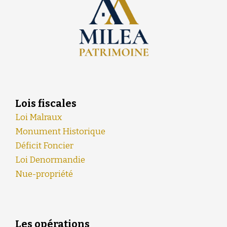
Lois fiscales
Loi Malraux
Monument Historique
Déficit Foncier
Loi Denormandie
Nue-propriété
Les opérations