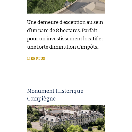
Une demeure d’exception au sein
d’un parc de 8 hectares. Parfait
pour un investissement locatif et
une forte diminution d’impôts…
LIRE PLUS
Monument Historique
Compiègne