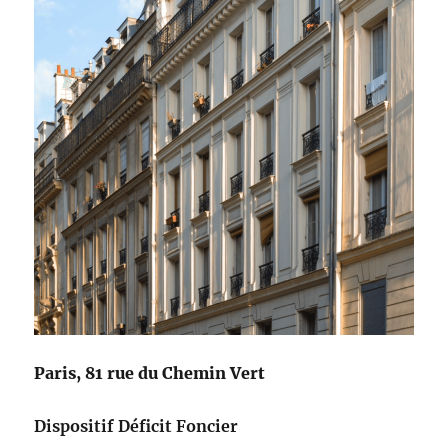
Paris, 81 rue du Chemin Vert
Dispositif Déficit Foncier