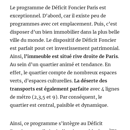
Le programme de Déficit Foncier Paris est
exceptionnel. D’abord, car il existe peu de
programmes avec cet emplacement. Puis, c’est
disposer d’un bien immobilier dans la plus belle
ville du monde. Le dispositif de Déficit Foncier
est parfait pout cet investissement patrimonial.
Ainsi,
l’immeuble est situé rive droite de Paris
.
Au sein d’un quartier animé et tendance. En
effet, le quartier compte de nombreux espaces
verts, d’espaces culturelles.
La déserte des
transports est également parfaite
avec 4 lignes
de métro (2,3,5 et 9). Par conséquent, le
quartier est central, paisible et dynamique.
Ainsi, ce programme s’intègre au Déficit