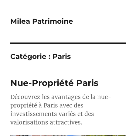
Milea Patrimoine
Catégorie :
Paris
Nue-Propriété Paris
Découvrez les avantages de la nue-
propriété à Paris avec des
investissements variés et des
valorisations attractives.