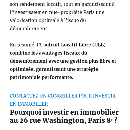
son rendement locatif, tout en garantissant à
l’investisseur en nue-propriété Paris une
valorisation optimale à l’issue du
démembrement.
En résumé,
l’Usufruit Locatif Libre (ULL)
combine les avantages fiscaux du
démembrement avec une gestion plus libre et
optimisée, garantissant une stratégie
patrimoniale performante
.
CONTACTEZ UN CONSEILLER POUR INVESTIR
EN IMMOBILIER
Pourquoi investir en immobilier
au 26 rue Washington, Paris 8ᵉ ?