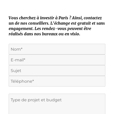
Vous cherchez à investir à Paris ? Ainsi, contactez
un de nos conseillers. L'échange est gratuit et sans
engagement. Les rendez-vous peuvent être
réalisés dans nos bureaux ou en visio.