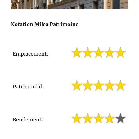
Notation Milea Patrimoine
Emplacement:
Patrimonial:
Rendement: