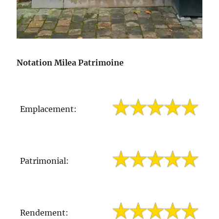
Notation Milea Patrimoine
Emplacement:
Patrimonial:
Rendement: