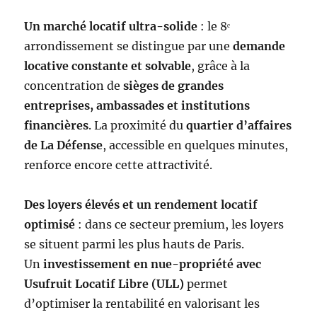
Un marché locatif ultra-solide
: le 8ᵉ
arrondissement se distingue par une
demande
locative constante et solvable
, grâce à la
concentration de
sièges de grandes
entreprises, ambassades et institutions
financières
. La proximité du
quartier d’affaires
de La Défense
, accessible en quelques minutes,
renforce encore cette attractivité.
Des loyers élevés et un rendement locatif
optimisé
: dans ce secteur premium, les loyers
se situent parmi les plus hauts de Paris.
Un
investissement en nue-propriété avec
Usufruit Locatif Libre (ULL)
permet
d’optimiser la rentabilité en valorisant les