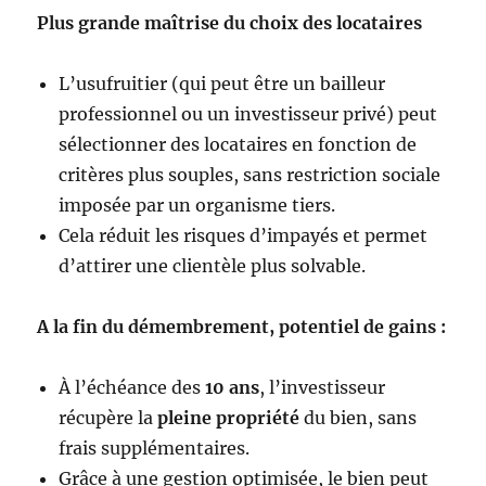
Plus grande maîtrise du choix des locataires
L’usufruitier (qui peut être un bailleur
professionnel ou un investisseur privé) peut
sélectionner des locataires en fonction de
critères plus souples, sans restriction sociale
imposée par un organisme tiers.
Cela réduit les risques d’impayés et permet
d’attirer une clientèle plus solvable.
A la fin du démembrement, potentiel de gains :
À l’échéance des
10 ans
, l’investisseur
récupère la
pleine propriété
du bien, sans
frais supplémentaires.
Grâce à une gestion optimisée, le bien peut