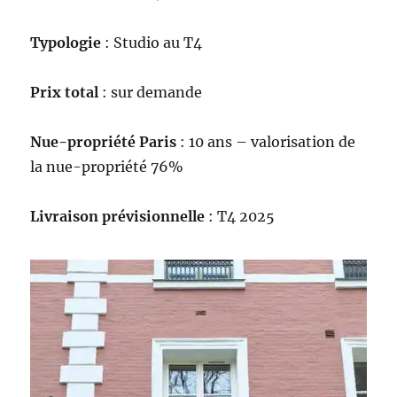
Typologie
: Studio au T4
Prix total
: sur demande
Nue-propriété Paris
: 10 ans – valorisation de
la nue-propriété 76%
Livraison prévisionnelle
: T4 2025