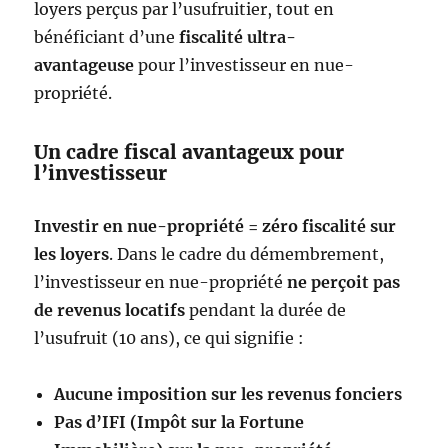
loyers perçus par l’usufruitier, tout en
bénéficiant d’une
fiscalité ultra-
avantageuse
pour l’investisseur en nue-
propriété.
Un cadre fiscal avantageux pour
l’investisseur
Investir en nue-propriété = zéro fiscalité sur
les loyers
. Dans le cadre du démembrement,
l’investisseur en nue-propriété
ne perçoit pas
de revenus locatifs
pendant la durée de
l’usufruit (10 ans), ce qui signifie :
Aucune imposition sur les revenus fonciers
Pas d’IFI (Impôt sur la Fortune