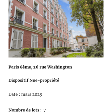
Paris 8ème, 26 rue Washington
Dispositif Nue-propriété
Date : mars 2025
Nombre de lots :
7