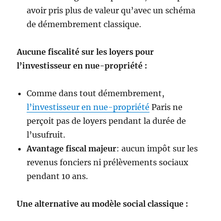
avoir pris plus de valeur qu’avec un schéma
de démembrement classique.
Aucune fiscalité sur les loyers pour
l’investisseur en nue-propriété :
Comme dans tout démembrement,
l’investisseur en nue-propriété
Paris ne
perçoit pas de loyers pendant la durée de
l’usufruit.
Avantage fiscal majeur
: aucun impôt sur les
revenus fonciers ni prélèvements sociaux
pendant 10 ans.
Une alternative au modèle social classique :