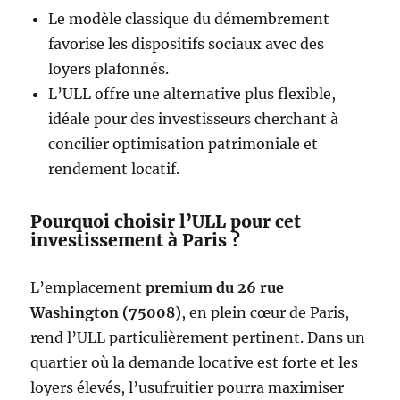
Le modèle classique du démembrement
favorise les dispositifs sociaux avec des
loyers plafonnés.
L’ULL offre une alternative plus flexible,
idéale pour des investisseurs cherchant à
concilier optimisation patrimoniale et
rendement locatif.
Pourquoi choisir l’ULL pour cet
investissement à Paris ?
L’emplacement
premium du 26 rue
Washington (75008)
, en plein cœur de Paris,
rend l’ULL particulièrement pertinent. Dans un
quartier où la demande locative est forte et les
loyers élevés, l’usufruitier pourra maximiser