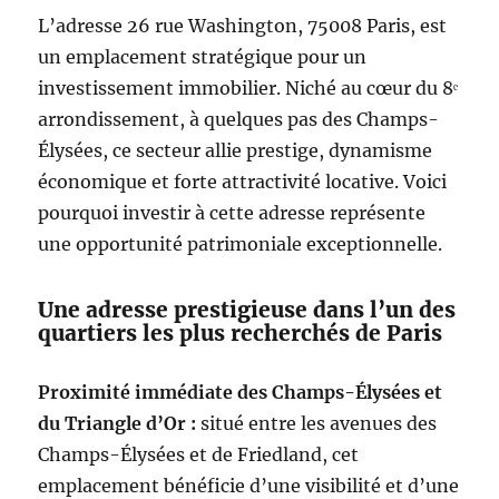
L’adresse 26 rue Washington, 75008 Paris, est
un emplacement stratégique pour un
investissement immobilier. Niché au cœur du 8ᵉ
arrondissement, à quelques pas des Champs-
Élysées, ce secteur allie prestige, dynamisme
économique et forte attractivité locative. Voici
pourquoi investir à cette adresse représente
une opportunité patrimoniale exceptionnelle.
Une adresse prestigieuse dans l’un des
quartiers les plus recherchés de Paris
Proximité immédiate des Champs-Élysées et
du Triangle d’Or :
situé entre les avenues des
Champs-Élysées et de Friedland, cet
emplacement bénéficie d’une visibilité et d’une