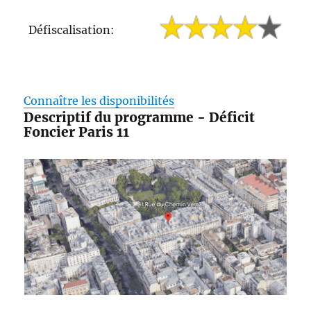
Défiscalisation:
Connaître les disponibilités
Descriptif du programme - Déficit
Foncier Paris 11