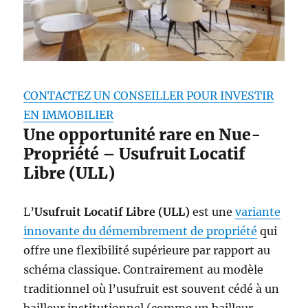
CONTACTEZ UN CONSEILLER POUR INVESTIR
EN IMMOBILIER
Une opportunité rare en Nue-
Propriété – Usufruit Locatif
Libre (ULL)
L’
Usufruit Locatif Libre (ULL)
est une
variante
innovante du démembrement de propriété
qui
offre une flexibilité supérieure par rapport au
schéma classique. Contrairement au modèle
traditionnel où l’usufruit est souvent cédé à un
bailleur institutionnel (comme un bailleur