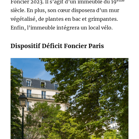
ème
Foncier 2023. Il s’agit d’un immeuble du 19
siècle. En plus, son cœur disposera d’un mur
végétalisé, de plantes en bac et grimpantes.
Enfin, l’immeuble intégrera un local vélo.
Dispositif Déficit Foncier Paris