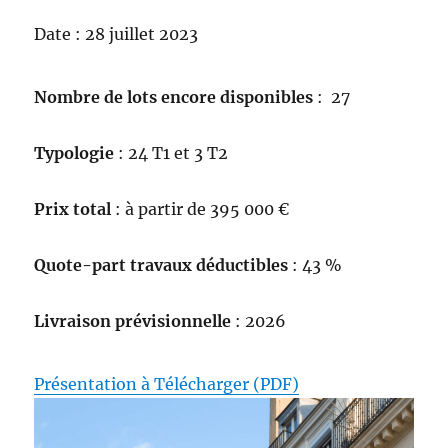
Date : 28 juillet 2023
Nombre de lots encore disponibles
: 27
Typologie
: 24 T1 et 3 T2
Prix total
: à partir de 395 000 €
Quote-part travaux déductibles
: 43 %
Livraison prévisionnelle
: 2026
Présentation à Télécharger (PDF)