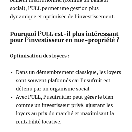
social), l’ULL permet une gestion plus
dynamique et optimisée de l’investissement.
Pourquoi l’ULL est-il plus intéressant
pour l’investisseur en nue-propriété ?
Optimisation des loyers :
Dans un démembrement classique, les loyers
sont souvent plafonnés car l’usufruit est
détenu par un organisme social.
Avec l’ULL, l’usufruitier peut gérer le bien
comme un investisseur privé, ajustant les
loyers au prix du marché et maximisant la
rentabilité locative.