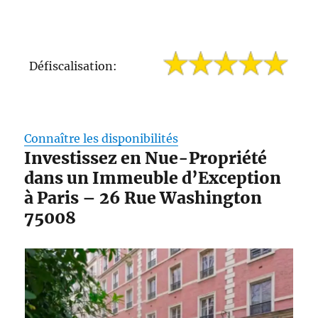
Défiscalisation:
Connaître les disponibilités
Investissez en Nue-Propriété
dans un Immeuble d’Exception
à Paris – 26 Rue Washington
75008