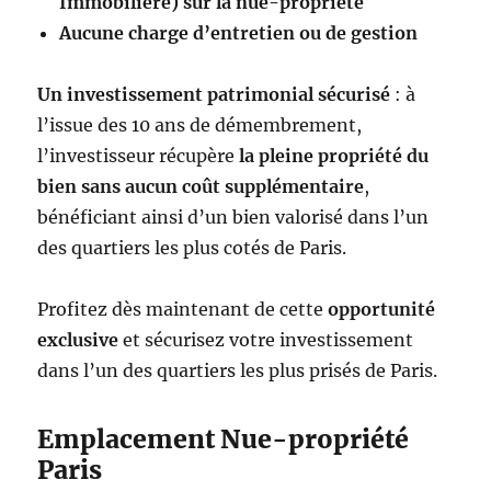
Immobilière) sur la nue-propriété
Aucune charge d’entretien ou de gestion
Un investissement patrimonial sécurisé
: à
l’issue des 10 ans de démembrement,
l’investisseur récupère
la pleine propriété du
bien sans aucun coût supplémentaire
,
bénéficiant ainsi d’un bien valorisé dans l’un
des quartiers les plus cotés de Paris.
Profitez dès maintenant de cette
opportunité
exclusive
et sécurisez votre investissement
dans l’un des quartiers les plus prisés de Paris.
Emplacement Nue-propriété
Paris