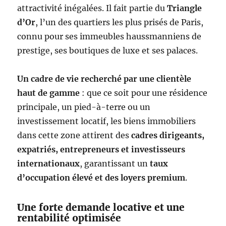
attractivité inégalées. Il fait partie du
Triangle
d’Or
, l’un des quartiers les plus prisés de Paris,
connu pour ses immeubles haussmanniens de
prestige, ses boutiques de luxe et ses palaces.
Un cadre de vie recherché par une clientèle
haut de gamme
: que ce soit pour une résidence
principale, un pied-à-terre ou un
investissement locatif, les biens immobiliers
dans cette zone attirent des
cadres dirigeants,
expatriés, entrepreneurs et investisseurs
internationaux
, garantissant un
taux
d’occupation élevé et des loyers premium
.
Une forte demande locative et une
rentabilité optimisée