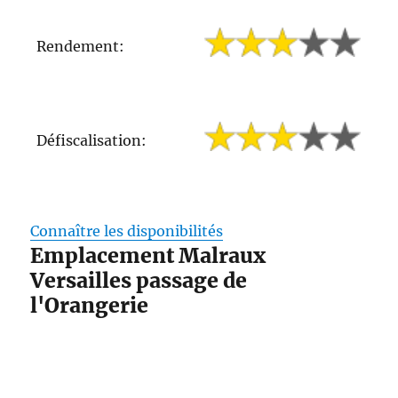
Rendement:
Défiscalisation:
Connaître les disponibilités
Emplacement Malraux
Versailles passage de
l'Orangerie