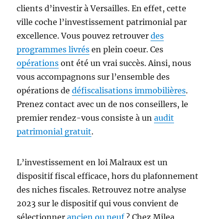
clients d’investir à Versailles. En effet, cette
ville coche l’investissement patrimonial par
excellence. Vous pouvez retrouver
des
programmes livrés
en plein coeur. Ces
opérations
ont été un vrai succès. Ainsi, nous
vous accompagnons sur l’ensemble des
opérations de
défiscalisations immobilières
.
Prenez contact avec un de nos conseillers, le
premier rendez-vous consiste à un
audit
patrimonial gratuit
.
L’investissement en loi Malraux est un
dispositif fiscal efficace, hors du plafonnement
des niches fiscales. Retrouvez notre analyse
2023 sur le dispositif qui vous convient de
sélectionner
ancien ou neuf
? Chez Milea