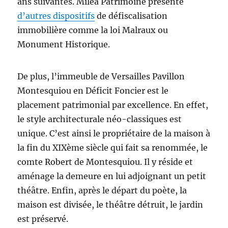
ans suivantes. Milea Patrimoine présente
d’autres dispositifs
de défiscalisation
immobilière comme la loi Malraux ou
Monument Historique.
De plus, l’immeuble de Versailles Pavillon
Montesquiou en Déficit Foncier est le
placement patrimonial par excellence. En effet,
le style architecturale néo-classiques est
unique. C’est ainsi le propriétaire de la maison à
la fin du XIXème siècle qui fait sa renommée, le
comte Robert de Montesquiou. Il y réside et
aménage la demeure en lui adjoignant un petit
théâtre. Enfin, après le départ du poète, la
maison est divisée, le théâtre détruit, le jardin
est préservé.