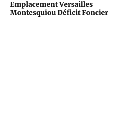
Emplacement Versailles
Montesquiou Déficit Foncier