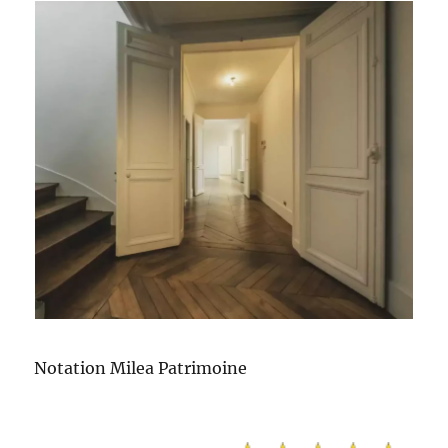
Notation Milea Patrimoine