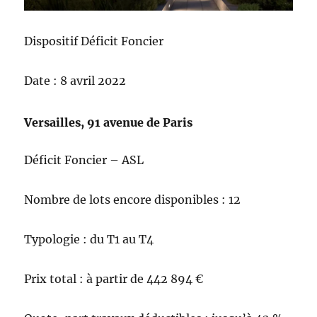
Dispositif Déficit Foncier
Date : 8 avril 2022
Versailles, 91 avenue de Paris
Déficit Foncier – ASL
Nombre de lots encore disponibles : 12
Typologie : du T1 au T4
Prix total : à partir de 442 894 €