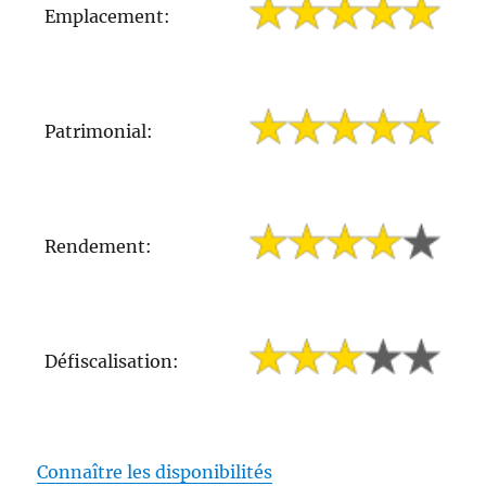
Emplacement:
Patrimonial:
Rendement:
Défiscalisation:
Connaître les disponibilités