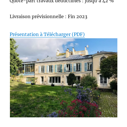
Quote-part travaux déductibles : jusqu’à 42 %
Livraison prévisionnelle : Fin 2023
Présentation à Télécharger (PDF)