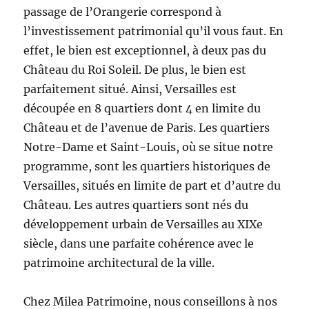
passage de l’Orangerie correspond à
l’investissement patrimonial qu’il vous faut. En
effet, le bien est exceptionnel, à deux pas du
Château du Roi Soleil. De plus, le bien est
parfaitement situé. Ainsi, Versailles est
découpée en 8 quartiers dont 4 en limite du
Château et de l’avenue de Paris. Les quartiers
Notre-Dame et Saint-Louis, où se situe notre
programme, sont les quartiers historiques de
Versailles, situés en limite de part et d’autre du
Château. Les autres quartiers sont nés du
développement urbain de Versailles au XIXe
siècle, dans une parfaite cohérence avec le
patrimoine architectural de la ville.
Chez Milea Patrimoine, nous conseillons à nos