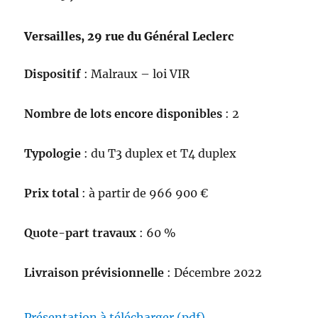
Versailles, 29 rue du Général Leclerc
Dispositif
: Malraux – loi VIR
Nombre de lots encore disponibles
: 2
Typologie
: du T3 duplex et T4 duplex
Prix total
: à partir de 966 900 €
Quote-part travaux
: 60 %
Livraison prévisionnelle
: Décembre 2022
Présentation à télécharger (pdf)