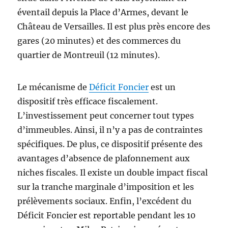
éventail depuis la Place d’Armes, devant le
Château de Versailles. Il est plus près encore des
gares (20 minutes) et des commerces du
quartier de Montreuil (12 minutes).
Le mécanisme de
Déficit Foncier
est un
dispositif très efficace fiscalement.
L’investissement peut concerner tout types
d’immeubles. Ainsi, il n’y a pas de contraintes
spécifiques. De plus, ce dispositif présente des
avantages d’absence de plafonnement aux
niches fiscales. Il existe un double impact fiscal
sur la tranche marginale d’imposition et les
prélèvements sociaux. Enfin, l’excédent du
Déficit Foncier est reportable pendant les 10