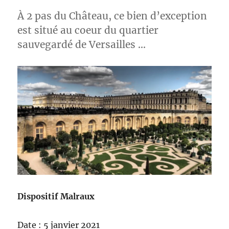
À 2 pas du Château, ce bien d’exception
est situé au coeur du quartier
sauvegardé de Versailles …
Dispositif Malraux
Date : 5 janvier 2021