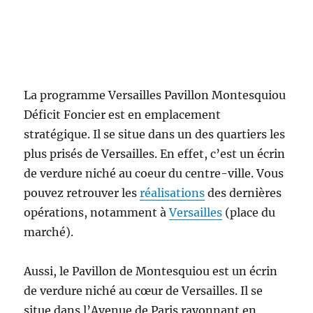
La programme Versailles Pavillon Montesquiou
Déficit Foncier est en emplacement
stratégique. Il se situe dans un des quartiers les
plus prisés de Versailles. En effet, c’est un écrin
de verdure niché au coeur du centre-ville. Vous
pouvez retrouver les
réalisations
des dernières
opérations, notamment à
Versailles
(place du
marché).
Aussi, le Pavillon de Montesquiou est un écrin
de verdure niché au cœur de Versailles. Il se
situe dans l’Avenue de Paris rayonnant en