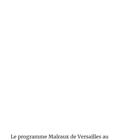
Le programme Malraux de Versailles au