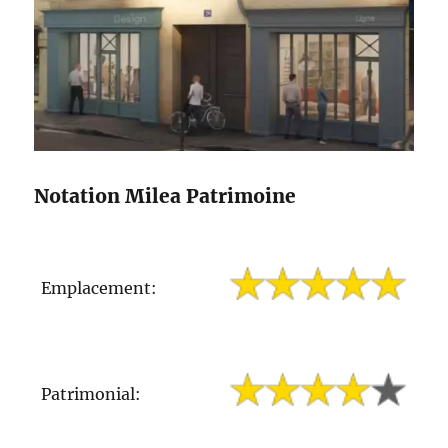
Notation Milea Patrimoine
Emplacement:
Patrimonial: