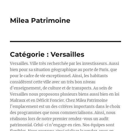
Milea Patrimoine
Catégorie :
Versailles
Versailles. Ville très recherchée par les investisseurs. Aussi
bien pour sa situation géographique au porte de Paris. que
pour le cadre de vie exceptionnel. Ainsi, les habitants
considèrent cette ville avec un très bon niveau
d’enseignement, de culture et de transports. Au sein de
Versailles nous proposons plusieurs biens aussi bien en loi
Malraux et en Déficit Foncier. Chez Milea Patrimoine
l’emplacement est un des critères importants dans le choix
des programmes que nous commercialisons. Ainsi, nous
réalisons lors de notre premier rendez-vous un audit
patrimonial. Celui-ci n’engage en rien. Nos équipes sont