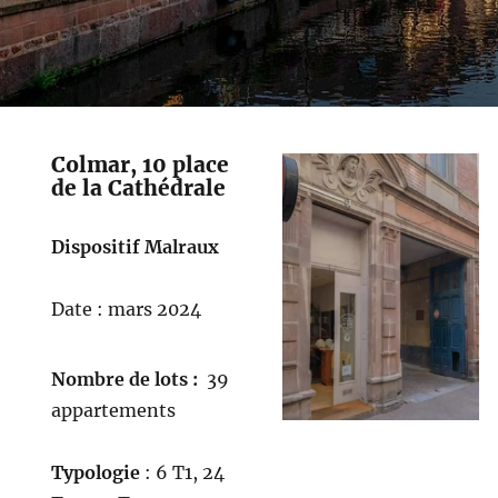
Colmar, 10 place
de la Cathédrale
Dispositif Malraux
Date : mars 2024
Nombre de lots :
39
appartements
Typologie
: 6 T1, 24