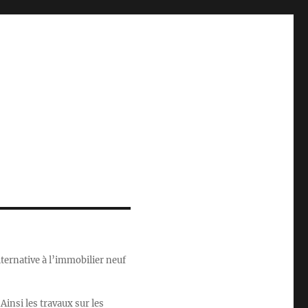
lternative à l’immobilier neuf
Ainsi les travaux sur les